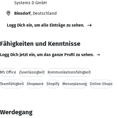
Systems D GmbH
Binsdorf
, Deutschland
Logg Dich ein, um alle Einträge zu sehen.
Fähigkeiten und Kenntnisse
Logg Dich jetzt ein, um das ganze Profil zu sehen.
MS Office
Zuverlässigkeit
Kommunikationsfähigkeit
Teamfähigkeit
Shopware
Shopify
Messeplanung
Online-Shops
Werdegang