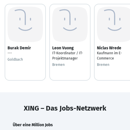
Burak Demir
Leon Vuong
Niclas Wrede
---
IT-Koordinator / IT-
Kaufmann im E-
Projektmanager
Commerce
Goldbach
Bremen
Bremen
XING – Das Jobs-Netzwerk
Über eine Million Jobs