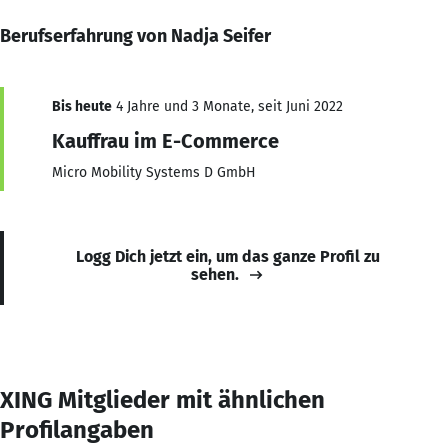
Berufserfahrung von Nadja Seifer
Bis heute
4 Jahre und 3 Monate, seit Juni 2022
Kauffrau im E-Commerce
Micro Mobility Systems D GmbH
Logg Dich jetzt ein, um das ganze Profil zu
sehen.
XING Mitglieder mit ähnlichen
Profilangaben