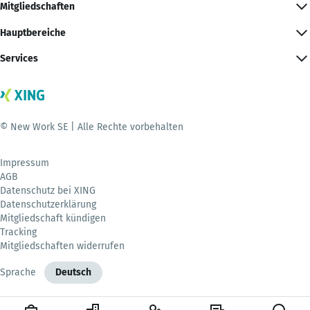
Mitgliedschaften
Hauptbereiche
Services
© New Work SE | Alle Rechte vorbehalten
Impressum
AGB
Datenschutz bei XING
Datenschutzerklärung
Mitgliedschaft kündigen
Tracking
Mitgliedschaften widerrufen
Sprache
Deutsch