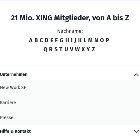
21 Mio. XING Mitglieder, von A bis Z
Nachname:
A
B
C
D
E
F
G
H
I
J
K
L
M
N
O
P
Q
R
S
T
U
V
W
X
Y
Z
Unternehmen
New Work SE
Karriere
Presse
Hilfe & Kontakt