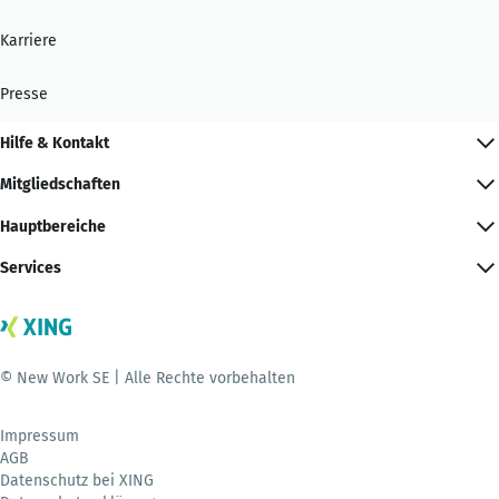
Karriere
Presse
Hilfe & Kontakt
Mitgliedschaften
Hauptbereiche
Services
© New Work SE | Alle Rechte vorbehalten
Impressum
AGB
Datenschutz bei XING