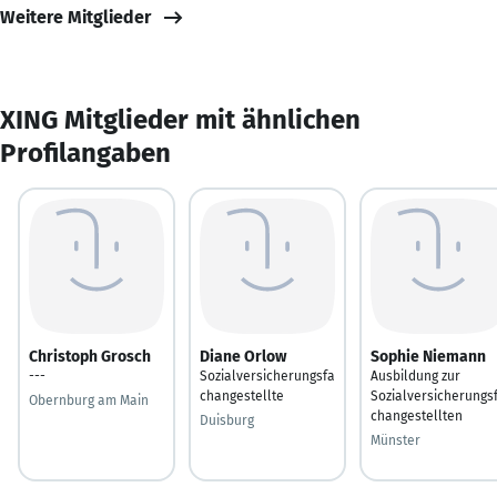
Weitere Mitglieder
XING Mitglieder mit ähnlichen
Profilangaben
Christoph Grosch
Diane Orlow
Sophie Niemann
---
Sozialversicherungsfa
Ausbildung zur
changestellte
Sozialversicherungs
Obernburg am Main
changestellten
Duisburg
Münster