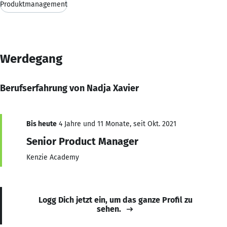
Produktmanagement
Werdegang
Berufserfahrung von Nadja Xavier
Bis heute
4 Jahre und 11 Monate, seit Okt. 2021
Senior Product Manager
Kenzie Academy
Logg Dich jetzt ein, um das ganze Profil zu
sehen.