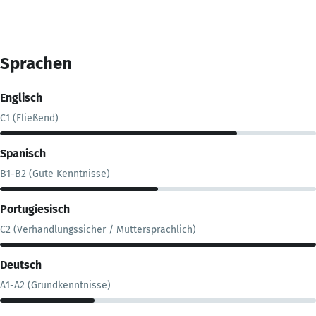
Sprachen
Englisch
C1 (Fließend)
Spanisch
B1-B2 (Gute Kenntnisse)
Portugiesisch
C2 (Verhandlungssicher / Muttersprachlich)
Deutsch
A1-A2 (Grundkenntnisse)