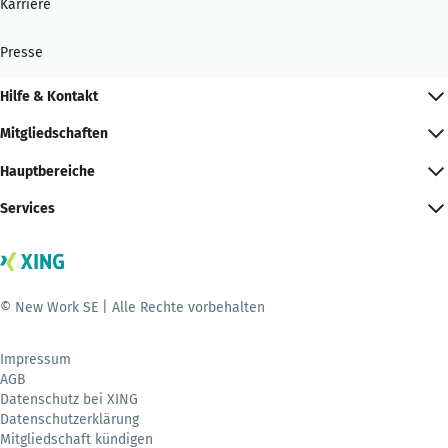
Karriere
Presse
Hilfe & Kontakt
Mitgliedschaften
Hauptbereiche
Services
© New Work SE | Alle Rechte vorbehalten
Impressum
AGB
Datenschutz bei XING
Datenschutzerklärung
Mitgliedschaft kündigen