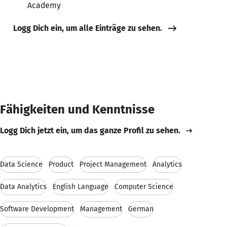
Academy
Logg Dich ein, um alle Einträge zu sehen.
Fähigkeiten und Kenntnisse
Logg Dich jetzt ein, um das ganze Profil zu sehen.
Data Science
Product
Project Management
Analytics
Data Analytics
English Language
Computer Science
Software Development
Management
German