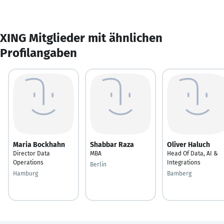
XING Mitglieder mit ähnlichen
Profilangaben
Maria Bockhahn
Shabbar Raza
Oliver Haluch
Director Data
MBA
Head Of Data, AI &
Operations
Integrations
Berlin
Hamburg
Bamberg