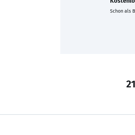
Kostenlo
Schon als B
21