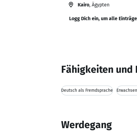
Kairo
, Ägypten
Logg Dich ein, um alle Einträg
Fähigkeiten und 
Deutsch als Fremdsprache
Erwachsen
Werdegang