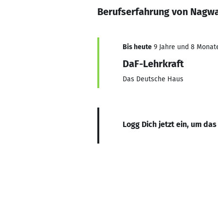
Berufserfahrung von Nag
Bis heute
9 Jahre und 8 Monate,
DaF-Lehrkraft
Das Deutsche Haus
Logg Dich jetzt ein, um das