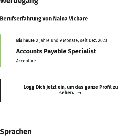
Werdegang
Berufserfahrung von Naina Vichare
Bis heute
2 Jahre und 9 Monate, seit Dez. 2023
Accounts Payable Specialist
Accenture
Logg Dich jetzt ein, um das ganze Profil zu
sehen.
Sprachen