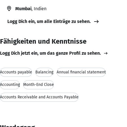
Mumbai
, Indien
Logg Dich ein, um alle Einträge zu sehen.
Fähigkeiten und Kenntnisse
Logg Dich jetzt ein, um das ganze Profil zu sehen.
Accounts payable
Balancing
Annual financial statement
Accounting
Month-End Close
Accounts Receivable and Accounts Payable