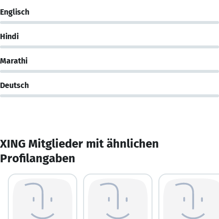
Englisch
Hindi
Marathi
Deutsch
XING Mitglieder mit ähnlichen
Profilangaben