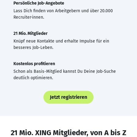
Persönliche Job-Angebote
Lass Dich finden von Arbeitgebern und über 20.000
Recruiter·innen.
21 Mio. Mitglieder
Knüpf neue Kontakte und erhalte Impulse für ein
besseres Job-Leben.
Kostenlos profitieren
Schon als Basis-Mitglied kannst Du Deine Job-Suche
deutlich optimieren.
Jetzt registrieren
21 Mio. XING Mitglieder, von A bis Z