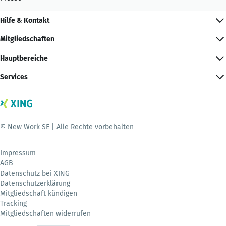
Hilfe & Kontakt
Mitgliedschaften
Hauptbereiche
Services
© New Work SE | Alle Rechte vorbehalten
Impressum
AGB
Datenschutz bei XING
Datenschutzerklärung
Mitgliedschaft kündigen
Tracking
Mitgliedschaften widerrufen