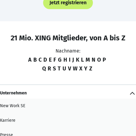
Jetzt registrieren
21 Mio. XING Mitglieder, von A bis Z
Nachname:
A
B
C
D
E
F
G
H
I
J
K
L
M
N
O
P
Q
R
S
T
U
V
W
X
Y
Z
Unternehmen
New Work SE
Karriere
Presse