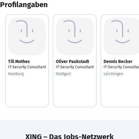
Profilangaben
Till Mothes
Oliver Paukstadt
Dennis Becker
IT-Security Consultant
IT-Security Consultant
IT-Security Consulta
Hamburg
Stuttgart
Leichlingen
XING – Das Jobs-Netzwerk