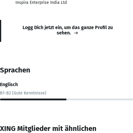
Inspira Enterprise India Ltd
Logg Dich jetzt ein, um das ganze Profil zu
sehen.
Sprachen
Englisch
B1-B2 (Gute Kenntnisse)
XING Mitglieder mit ähnlichen