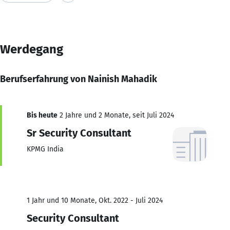
Werdegang
Berufserfahrung von Nainish Mahadik
Bis heute
2 Jahre und 2 Monate, seit Juli 2024
Sr Security Consultant
KPMG India
1 Jahr und 10 Monate, Okt. 2022 - Juli 2024
Security Consultant