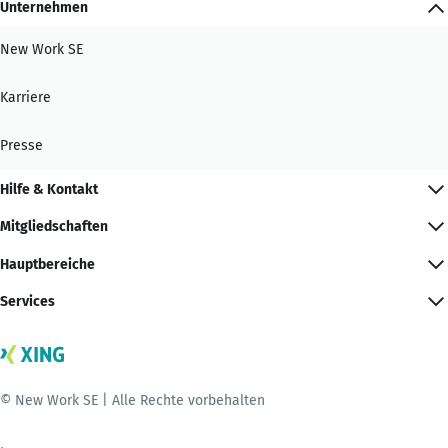
Unternehmen
New Work SE
Karriere
Presse
Hilfe & Kontakt
Mitgliedschaften
Hauptbereiche
Services
© New Work SE | Alle Rechte vorbehalten