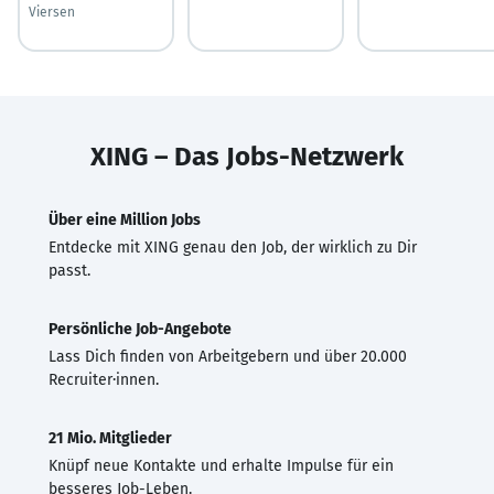
Viersen
XING – Das Jobs-Netzwerk
Über eine Million Jobs
Entdecke mit XING genau den Job, der wirklich zu Dir
passt.
Persönliche Job-Angebote
Lass Dich finden von Arbeitgebern und über 20.000
Recruiter·innen.
21 Mio. Mitglieder
Knüpf neue Kontakte und erhalte Impulse für ein
besseres Job-Leben.