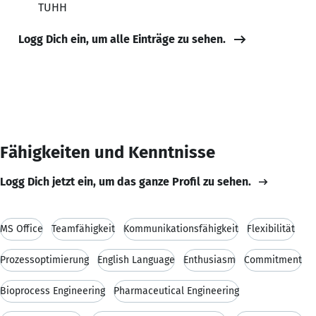
TUHH
Logg Dich ein, um alle Einträge zu sehen.
Fähigkeiten und Kenntnisse
Logg Dich jetzt ein, um das ganze Profil zu sehen.
MS Office
Teamfähigkeit
Kommunikationsfähigkeit
Flexibilität
Prozessoptimierung
English Language
Enthusiasm
Commitment
Bioprocess Engineering
Pharmaceutical Engineering