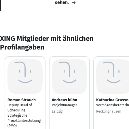
sehen.
XING Mitglieder mit ähnlichen
Profilangaben
Roman Strauch
Andreas kühn
Katharina Grasso
Deputy Head of
Projektmanager
Vermögensberaterin
Scheduling -
Leipzig
Recklinghausen
Strategische
Projektunterstützung
(PMO)