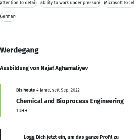
attention to detail
ability to work under pressure
Microsoft Excel
German
Werdegang
Ausbildung von Najaf Aghamaliyev
Bis heute
4 Jahre, seit Sep. 2022
Chemical and Bioprocess Engineering
TUHH
Logg Dich jetzt ein, um das ganze Profil zu