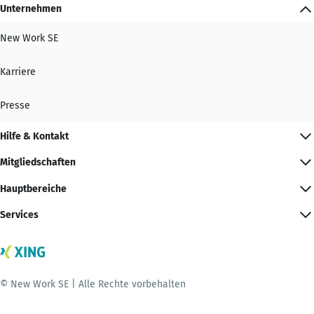
Unternehmen
New Work SE
Karriere
Presse
Hilfe & Kontakt
Mitgliedschaften
Hauptbereiche
Services
© New Work SE | Alle Rechte vorbehalten