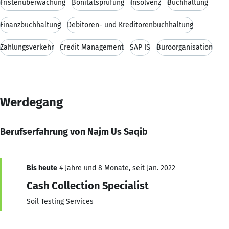
Fristenüberwachung
Bonitätsprüfung
Insolvenz
Buchhaltung
Finanzbuchhaltung
Debitoren- und Kreditorenbuchhaltung
Zahlungsverkehr
Credit Management
SAP IS
Büroorganisation
Werdegang
Berufserfahrung von Najm Us Saqib
Bis heute
4 Jahre und 8 Monate, seit Jan. 2022
Cash Collection Specialist
Soil Testing Services