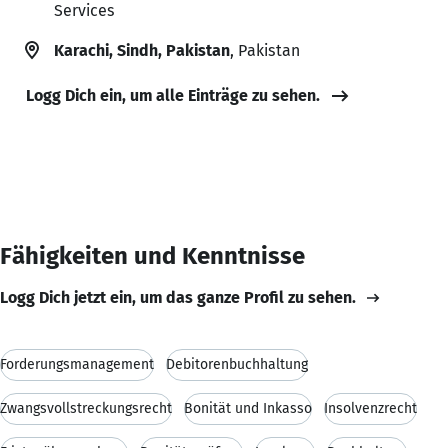
Services
Karachi, Sindh, Pakistan
, Pakistan
Logg Dich ein, um alle Einträge zu sehen.
Fähigkeiten und Kenntnisse
Logg Dich jetzt ein, um das ganze Profil zu sehen.
Forderungsmanagement
Debitorenbuchhaltung
Zwangsvollstreckungsrecht
Bonität und Inkasso
Insolvenzrecht