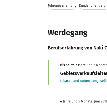
Führungserfahrung
Kundenorientieru
Werdegang
Berufserfahrung von Naki 
Bis heute
7 Jahre und 2 Monate,
Gebietsverkaufsleite
tobaccoland Automatengesell
4 Jahre und 5 Monate, Juni 2018