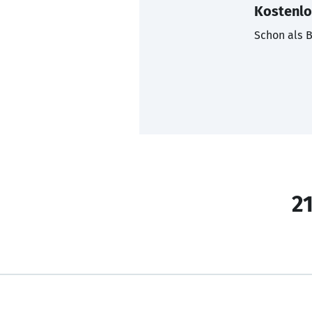
Kostenlo
Schon als B
21