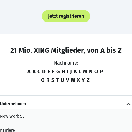
Jetzt registrieren
21 Mio. XING Mitglieder, von A bis Z
Nachname:
A
B
C
D
E
F
G
H
I
J
K
L
M
N
O
P
Q
R
S
T
U
V
W
X
Y
Z
Unternehmen
New Work SE
Karriere