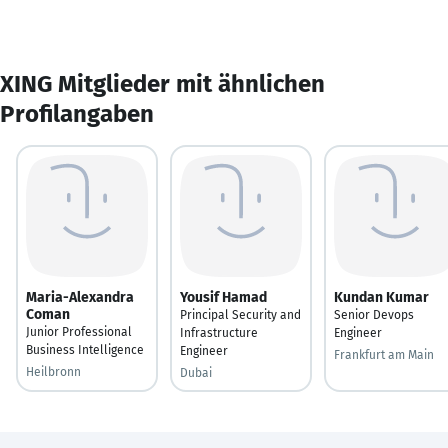
XING Mitglieder mit ähnlichen
Profilangaben
Maria-Alexandra
Yousif Hamad
Kundan Kumar
Coman
Principal Security and
Senior Devops
Junior Professional
Infrastructure
Engineer
Business Intelligence
Engineer
Frankfurt am Main
Heilbronn
Dubai