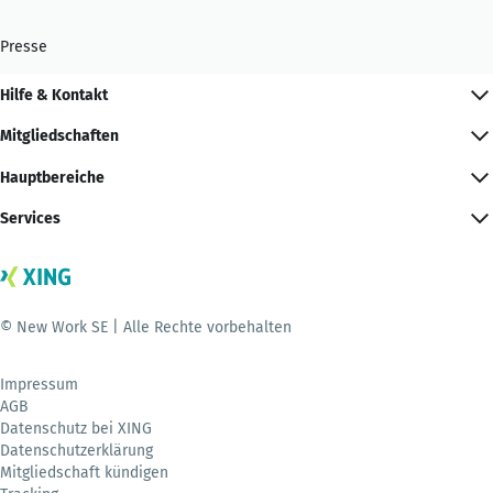
Presse
Hilfe & Kontakt
Mitgliedschaften
Hauptbereiche
Services
© New Work SE | Alle Rechte vorbehalten
Impressum
AGB
Datenschutz bei XING
Datenschutzerklärung
Mitgliedschaft kündigen