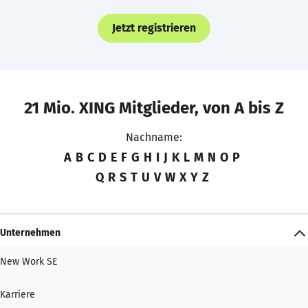
Jetzt registrieren
21 Mio. XING Mitglieder, von A bis Z
Nachname:
A
B
C
D
E
F
G
H
I
J
K
L
M
N
O
P
Q
R
S
T
U
V
W
X
Y
Z
Unternehmen
New Work SE
Karriere