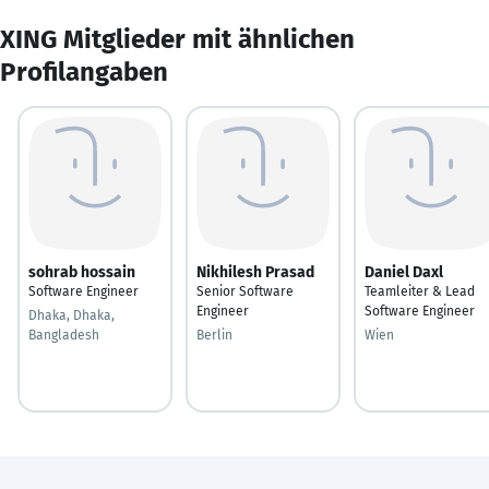
XING Mitglieder mit ähnlichen
Profilangaben
sohrab hossain
Nikhilesh Prasad
Daniel Daxl
Software Engineer
Senior Software
Teamleiter & Lead
Engineer
Software Engineer
Dhaka, Dhaka,
Bangladesh
Berlin
Wien