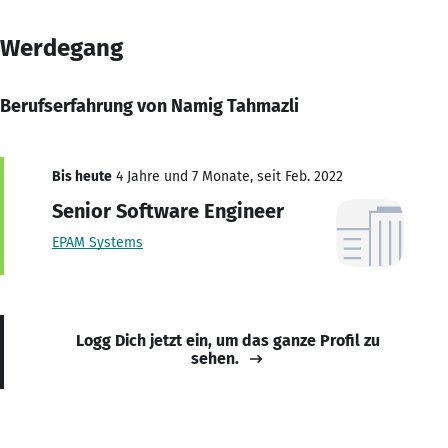
Werdegang
Berufserfahrung von Namig Tahmazli
Bis heute
4 Jahre und 7 Monate, seit Feb. 2022
Senior Software Engineer
EPAM Systems
Logg Dich jetzt ein, um das ganze Profil zu
sehen.