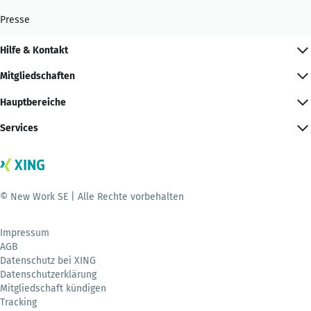
Presse
Hilfe & Kontakt
Mitgliedschaften
Hauptbereiche
Services
© New Work SE | Alle Rechte vorbehalten
Impressum
AGB
Datenschutz bei XING
Datenschutzerklärung
Mitgliedschaft kündigen
Tracking