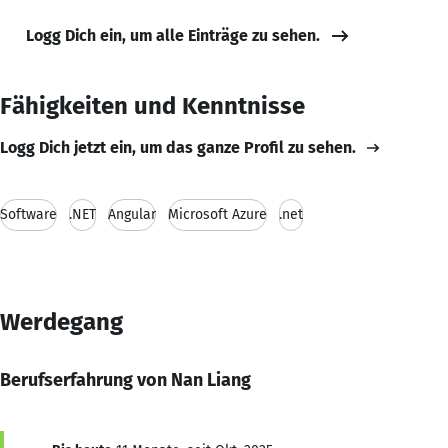
Logg Dich ein, um alle Einträge zu sehen.
Fähigkeiten und Kenntnisse
Logg Dich jetzt ein, um das ganze Profil zu sehen.
Software
.NET
Angular
Microsoft Azure
.net
Werdegang
Berufserfahrung von Nan Liang