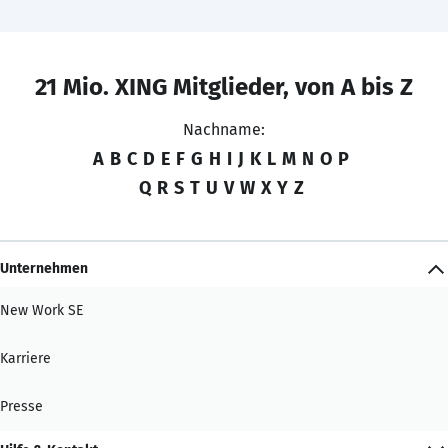
21 Mio. XING Mitglieder, von A bis Z
Nachname:
A
B
C
D
E
F
G
H
I
J
K
L
M
N
O
P
Q
R
S
T
U
V
W
X
Y
Z
Unternehmen
New Work SE
Karriere
Presse