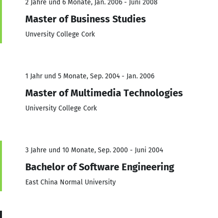
2 Jahre und 6 Monate, Jan. 2006 - Juni 2008
Master of Business Studies
Unversity College Cork
1 Jahr und 5 Monate, Sep. 2004 - Jan. 2006
Master of Multimedia Technologies
University College Cork
3 Jahre und 10 Monate, Sep. 2000 - Juni 2004
Bachelor of Software Engineering
East China Normal University