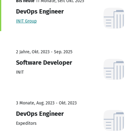
Bis heute
11 Monate, seit Okt. 2025
DevOps Engineer
INIT Group
2 Jahre, Okt. 2023 - Sep. 2025
Software Developer
INIT
3 Monate, Aug. 2023 - Okt. 2023
DevOps Engineer
Expeditors