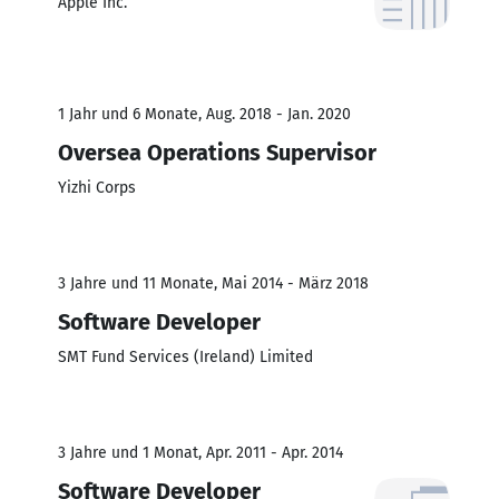
Apple Inc.
1 Jahr und 6 Monate, Aug. 2018 - Jan. 2020
Oversea Operations Supervisor
Yizhi Corps
3 Jahre und 11 Monate, Mai 2014 - März 2018
Software Developer
SMT Fund Services (Ireland) Limited
3 Jahre und 1 Monat, Apr. 2011 - Apr. 2014
Software Developer