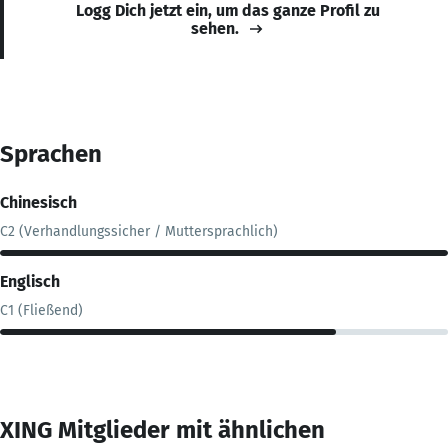
Logg Dich jetzt ein, um das ganze Profil zu
sehen.
Sprachen
Chinesisch
C2 (Verhandlungssicher / Muttersprachlich)
Englisch
C1 (Fließend)
XING Mitglieder mit ähnlichen