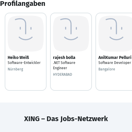
Profilangaben
Heiko Weiß
rajesh bolla
AnilKumar Pelluri
Software-Entwickler
.NET Software
Software Developer
Engineer
Nürnberg
Bangalore
HYDERABAD
XING – Das Jobs-Netzwerk