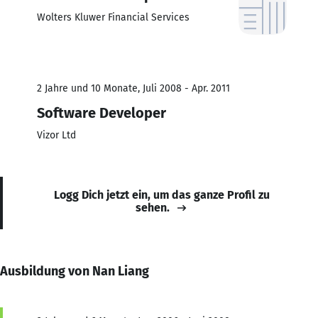
Wolters Kluwer Financial Services
2 Jahre und 10 Monate, Juli 2008 - Apr. 2011
Software Developer
Vizor Ltd
Logg Dich jetzt ein, um das ganze Profil zu
sehen.
Ausbildung von Nan Liang