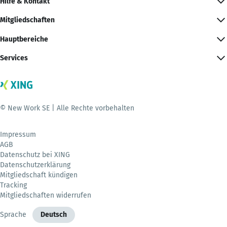
Hilfe & Kontakt
Mitgliedschaften
Hauptbereiche
Services
© New Work SE | Alle Rechte vorbehalten
Impressum
AGB
Datenschutz bei XING
Datenschutzerklärung
Mitgliedschaft kündigen
Tracking
Mitgliedschaften widerrufen
Sprache
Deutsch