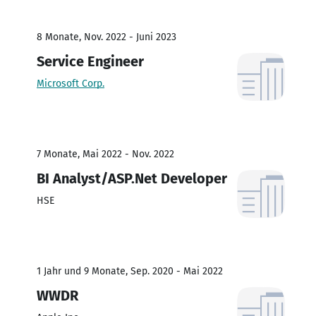
8 Monate, Nov. 2022 - Juni 2023
Service Engineer
Microsoft Corp.
7 Monate, Mai 2022 - Nov. 2022
BI Analyst/ASP.Net Developer
HSE
1 Jahr und 9 Monate, Sep. 2020 - Mai 2022
WWDR