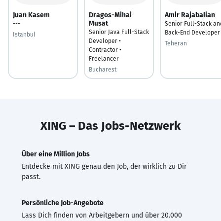
Juan Kasem
Dragos-Mihai
Amir Rajabalian
Musat
---
Senior Full-Stack an
Senior Java Full-Stack
Back-End Developer
Istanbul
Developer •
Teheran
Contractor •
Freelancer
Bucharest
XING – Das Jobs-Netzwerk
Über eine Million Jobs
Entdecke mit XING genau den Job, der wirklich zu Dir
passt.
Persönliche Job-Angebote
Lass Dich finden von Arbeitgebern und über 20.000