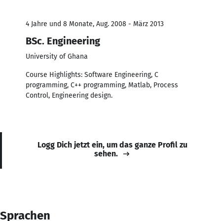
4 Jahre und 8 Monate, Aug. 2008 - März 2013
BSc. Engineering
University of Ghana
Course Highlights: Software Engineering, C
programming, C++ programming, Matlab, Process
Control, Engineering design.
Logg Dich jetzt ein, um das ganze Profil zu
sehen.
Sprachen