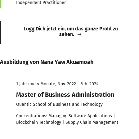
Independent Practitioner
Logg Dich jetzt ein, um das ganze Profil zu
sehen.
Ausbildung von Nana Yaw Akuamoah
1 Jahr und 4 Monate, Nov. 2022 - Feb. 2024
Master of Business Administration
Quantic School of Business and Technology
Concentrations: Managing Software Applications |
Blockchain Technology | Supply Chain Management