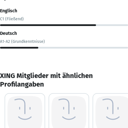
Englisch
C1 (Fließend)
Deutsch
A1-A2 (Grundkenntnisse)
XING Mitglieder mit ähnlichen
Profilangaben