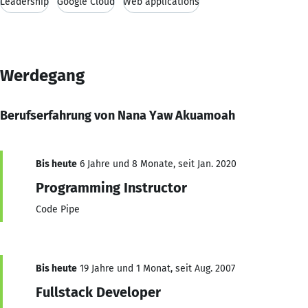
Leadership
Google Cloud
Web applications
Werdegang
Berufserfahrung von Nana Yaw Akuamoah
Bis heute
6 Jahre und 8 Monate, seit Jan. 2020
Programming Instructor
Code Pipe
Bis heute
19 Jahre und 1 Monat, seit Aug. 2007
Fullstack Developer