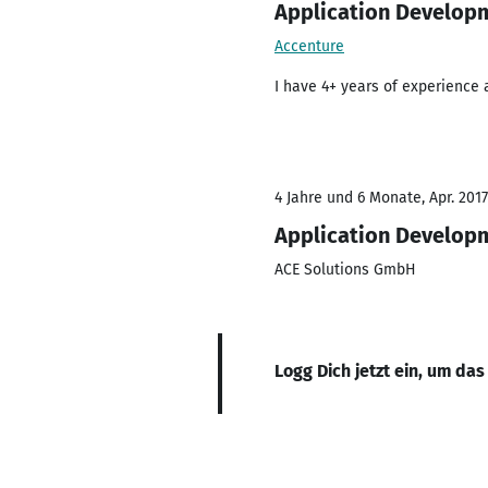
Application Develop
Accenture
I have 4+ years of experience 
4 Jahre und 6 Monate, Apr. 2017
Application Develop
ACE Solutions GmbH
Logg Dich jetzt ein, um das