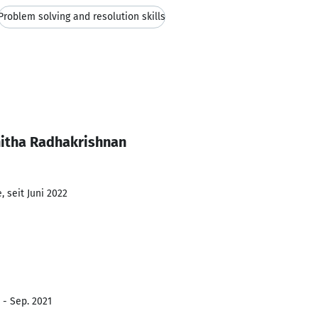
Problem solving and resolution skills
itha Radhakrishnan
 seit Juni 2022
 - Sep. 2021