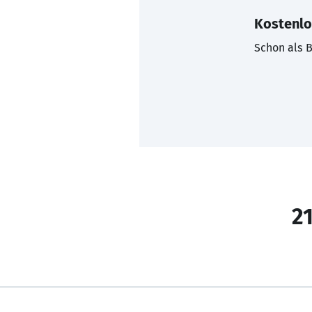
Kostenlo
Schon als B
21