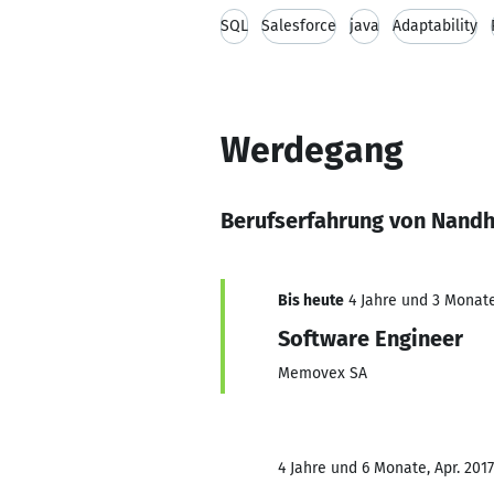
SQL
Salesforce
java
Adaptability
Werdegang
Berufserfahrung von Nandh
Bis heute
4 Jahre und 3 Monate,
Software Engineer
Memovex SA
4 Jahre und 6 Monate, Apr. 2017