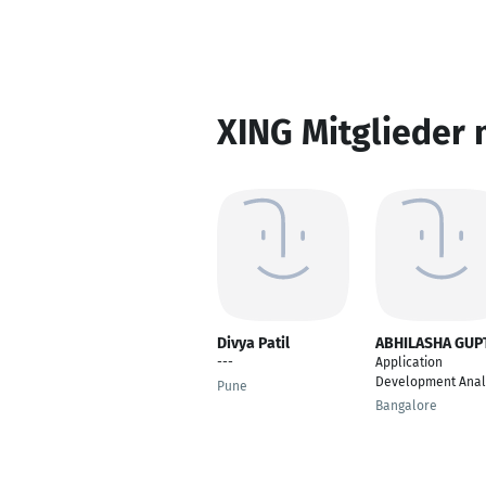
XING Mitglieder 
Divya Patil
ABHILASHA GUP
---
Application
Development Anal
Pune
Bangalore