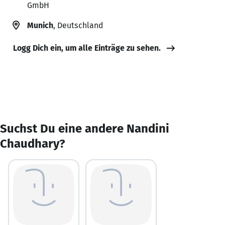
GmbH
Munich
, Deutschland
Logg Dich ein, um alle Einträge zu sehen.
Suchst Du eine andere Nandini
Chaudhary?