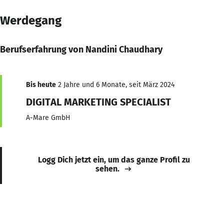
Werdegang
Berufserfahrung von Nandini Chaudhary
Bis heute
2 Jahre und 6 Monate, seit März 2024
DIGITAL MARKETING SPECIALIST
A-Mare GmbH
Logg Dich jetzt ein, um das ganze Profil zu
sehen.