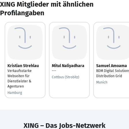
XING Mitglieder mit ähnlichen
Profilangaben
Kristian Strehlau
Mitul Naliyadhara
Samuel Amoama
Verkaufsstarke
---
BDM Digital Solution
Webseiten für
Distribution Grid
Cottbus (Strobitz)
Dienstleister &
Munich
Agenturen
Hamburg
XING – Das Jobs-Netzwerk