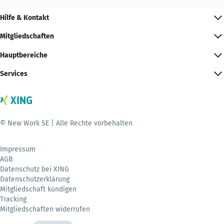
Hilfe & Kontakt
Mitgliedschaften
Hauptbereiche
Services
© New Work SE | Alle Rechte vorbehalten
Impressum
AGB
Datenschutz bei XING
Datenschutzerklärung
Mitgliedschaft kündigen
Tracking
Mitgliedschaften widerrufen