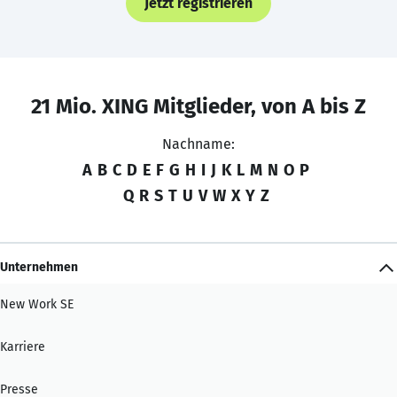
Jetzt registrieren
21 Mio. XING Mitglieder, von A bis Z
Nachname:
A
B
C
D
E
F
G
H
I
J
K
L
M
N
O
P
Q
R
S
T
U
V
W
X
Y
Z
Unternehmen
New Work SE
Karriere
Presse