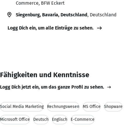
Commerce, BFW Eckert
Siegenburg, Bavaria, Deutschland
, Deutschland
Logg Dich ein, um alle Einträge zu sehen.
Fähigkeiten und Kenntnisse
Logg Dich jetzt ein, um das ganze Profil zu sehen.
Social Media Marketing
Rechnungswesen
MS Office
Shopware
Microsoft Office
Deutsch
Englisch
E-Commerce