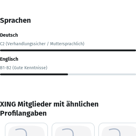
Sprachen
Deutsch
C2 (Verhandlungssicher / Muttersprachlich)
Englisch
B1-B2 (Gute Kenntnisse)
XING Mitglieder mit ähnlichen
Profilangaben