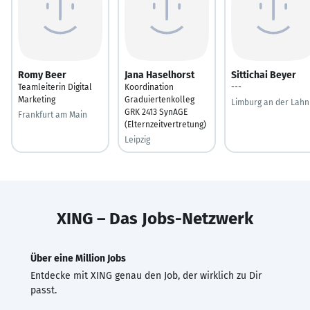
Romy Beer
Jana Haselhorst
Sittichai Beyer
Teamleiterin Digital
Koordination
---
Marketing
Graduiertenkolleg
Limburg an der Lahn
GRK 2413 SynAGE
Frankfurt am Main
(Elternzeitvertretung)
Leipzig
XING – Das Jobs-Netzwerk
Über eine Million Jobs
Entdecke mit XING genau den Job, der wirklich zu Dir
passt.