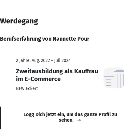
Werdegang
Berufserfahrung von Nannette Pour
2 Jahre, Aug. 2022 - Juli 2024
Zweitausbildung als Kauffrau
im E-Commerce
BFW Eckert
Logg Dich jetzt ein, um das ganze Profil zu
sehen.