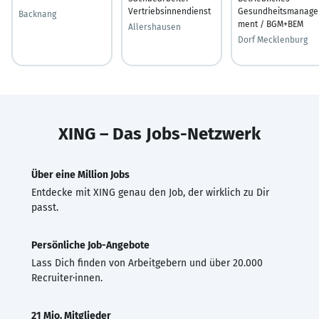
Vertriebsinnendienst
Gesundheitsmanage
Backnang
ment / BGM+BEM
Allershausen
Dorf Mecklenburg
XING – Das Jobs-Netzwerk
Über eine Million Jobs
Entdecke mit XING genau den Job, der wirklich zu Dir
passt.
Persönliche Job-Angebote
Lass Dich finden von Arbeitgebern und über 20.000
Recruiter·innen.
21 Mio. Mitglieder