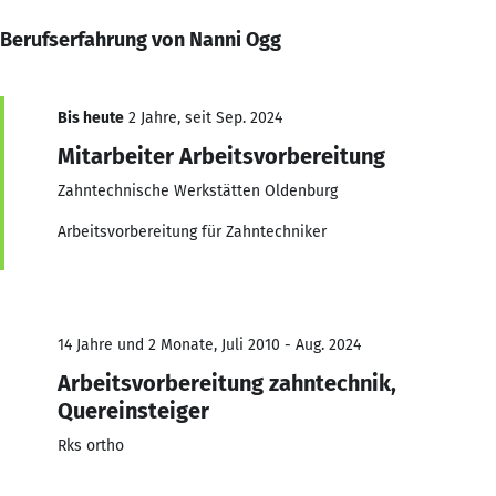
Berufserfahrung von Nanni Ogg
Bis heute
2 Jahre, seit Sep. 2024
Mitarbeiter Arbeitsvorbereitung
Zahntechnische Werkstätten Oldenburg
Arbeitsvorbereitung für Zahntechniker
14 Jahre und 2 Monate, Juli 2010 - Aug. 2024
Arbeitsvorbereitung zahntechnik,
Quereinsteiger
Rks ortho