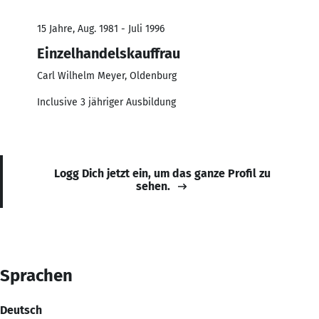
15 Jahre, Aug. 1981 - Juli 1996
Einzelhandelskauffrau
Carl Wilhelm Meyer, Oldenburg
Inclusive 3 jähriger Ausbildung
Logg Dich jetzt ein, um das ganze Profil zu
sehen.
Sprachen
Deutsch