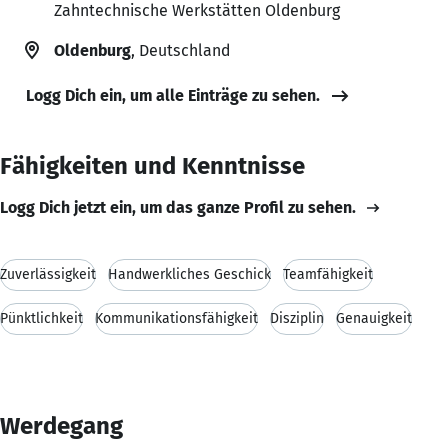
Zahntechnische Werkstätten Oldenburg
Oldenburg
, Deutschland
Logg Dich ein, um alle Einträge zu sehen.
Fähigkeiten und Kenntnisse
Logg Dich jetzt ein, um das ganze Profil zu sehen.
Zuverlässigkeit
Handwerkliches Geschick
Teamfähigkeit
Pünktlichkeit
Kommunikationsfähigkeit
Disziplin
Genauigkeit
Werdegang