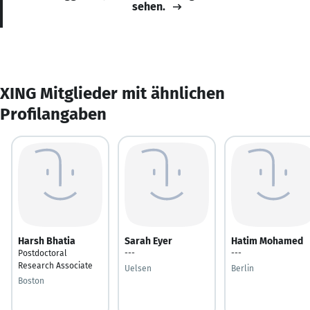
sehen.
XING Mitglieder mit ähnlichen
Profilangaben
Harsh Bhatia
Sarah Eyer
Hatim Mohamed
Postdoctoral
---
---
Research Associate
Uelsen
Berlin
Boston