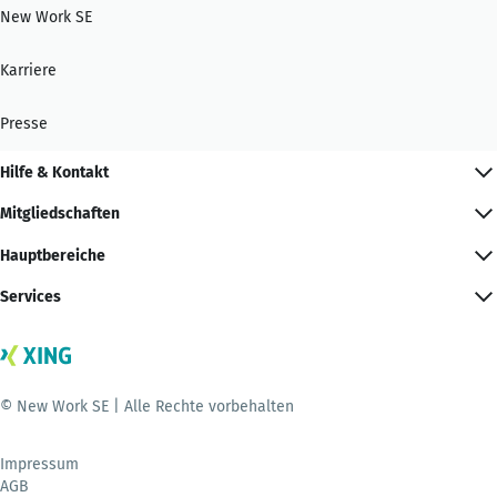
New Work SE
Karriere
Presse
Hilfe & Kontakt
Mitgliedschaften
Hauptbereiche
Services
© New Work SE | Alle Rechte vorbehalten
Impressum
AGB