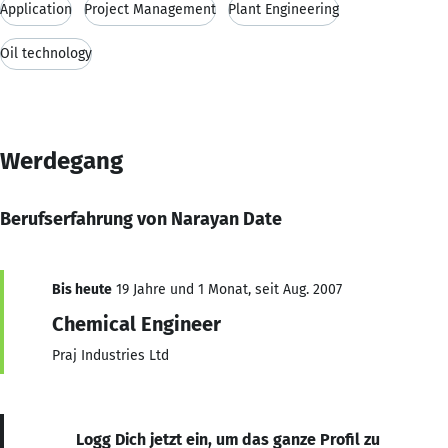
Application
Project Management
Plant Engineering
Oil technology
Werdegang
Berufserfahrung von Narayan Date
Bis heute
19 Jahre und 1 Monat, seit Aug. 2007
Chemical Engineer
Praj Industries Ltd
Logg Dich jetzt ein, um das ganze Profil zu