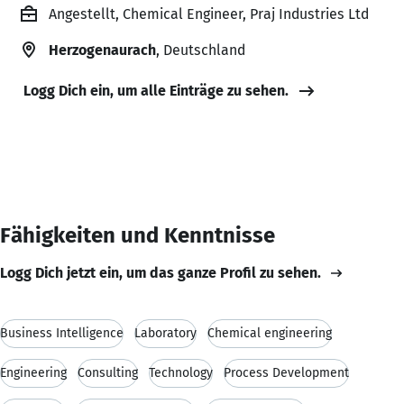
Angestellt, Chemical Engineer, Praj Industries Ltd
Herzogenaurach
, Deutschland
Logg Dich ein, um alle Einträge zu sehen.
Fähigkeiten und Kenntnisse
Logg Dich jetzt ein, um das ganze Profil zu sehen.
Business Intelligence
Laboratory
Chemical engineering
Engineering
Consulting
Technology
Process Development