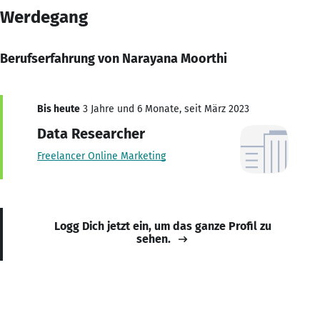
Werdegang
Berufserfahrung von Narayana Moorthi
Bis heute
3 Jahre und 6 Monate, seit März 2023
Data Researcher
Freelancer Online Marketing
Logg Dich jetzt ein, um das ganze Profil zu
sehen.