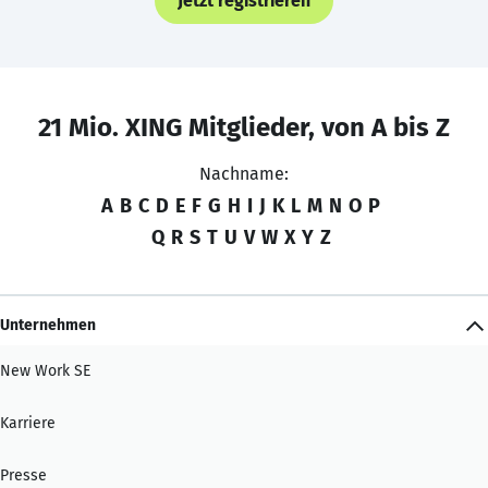
Jetzt registrieren
21 Mio. XING Mitglieder, von A bis Z
Nachname:
A
B
C
D
E
F
G
H
I
J
K
L
M
N
O
P
Q
R
S
T
U
V
W
X
Y
Z
Unternehmen
New Work SE
Karriere
Presse