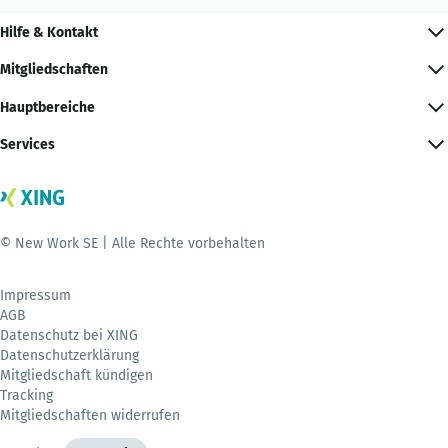
Hilfe & Kontakt
Mitgliedschaften
Hauptbereiche
Services
© New Work SE | Alle Rechte vorbehalten
Impressum
AGB
Datenschutz bei XING
Datenschutzerklärung
Mitgliedschaft kündigen
Tracking
Mitgliedschaften widerrufen