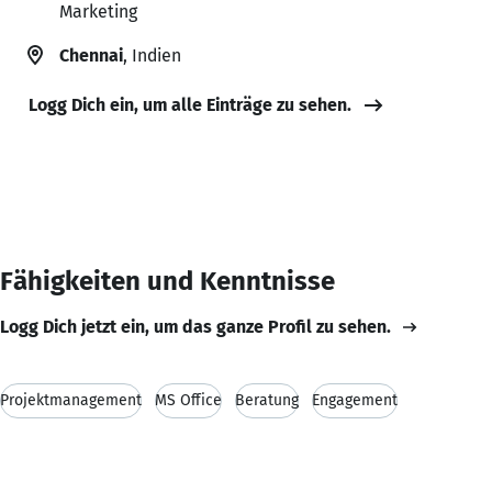
Marketing
Chennai
, Indien
Logg Dich ein, um alle Einträge zu sehen.
Fähigkeiten und Kenntnisse
Logg Dich jetzt ein, um das ganze Profil zu sehen.
Projektmanagement
MS Office
Beratung
Engagement