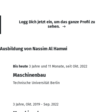
Logg Dich jetzt ein, um das ganze Profil zu
sehen.
Ausbildung von Nassim Al Hamwi
Bis heute
3 Jahre und 11 Monate, seit Okt. 2022
Maschinenbau
Technische Universität Berlin
3 Jahre, Okt. 2019 - Sep. 2022