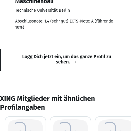
Maschinenbau
Technische Universität Berlin
Abschlussnote: 1,4 (sehr gut) ECTS-Note: A (führende
10%)
Logg Dich jetzt ein, um das ganze Profil zu
sehen.
XING Mitglieder mit ähnlichen
Profilangaben