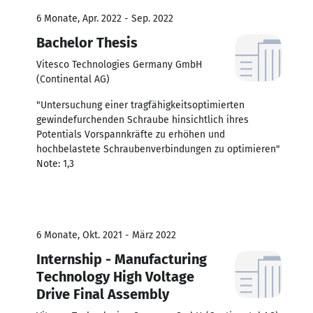
6 Monate, Apr. 2022 - Sep. 2022
Bachelor Thesis
Vitesco Technologies Germany GmbH
(Continental AG)
"Untersuchung einer tragfähigkeitsoptimierten
gewindefurchenden Schraube hinsichtlich ihres
Potentials Vorspannkräfte zu erhöhen und
hochbelastete Schraubenverbindungen zu optimieren"
Note: 1,3
6 Monate, Okt. 2021 - März 2022
Internship - Manufacturing
Technology High Voltage
Drive Final Assembly