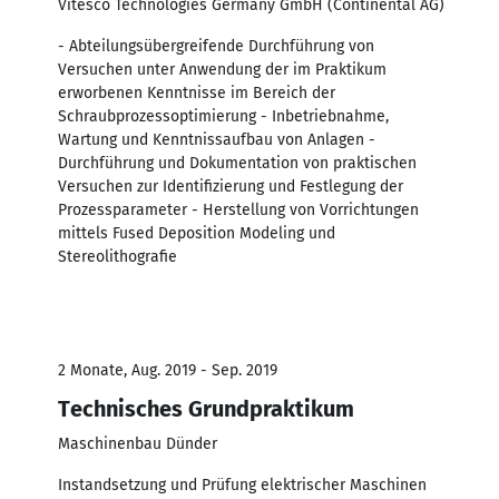
Vitesco Technologies Germany GmbH (Continental AG)
- Abteilungsübergreifende Durchführung von
Versuchen unter Anwendung der im Praktikum
erworbenen Kenntnisse im Bereich der
Schraubprozessoptimierung - Inbetriebnahme,
Wartung und Kenntnissaufbau von Anlagen -
Durchführung und Dokumentation von praktischen
Versuchen zur Identifizierung und Festlegung der
Prozessparameter - Herstellung von Vorrichtungen
mittels Fused Deposition Modeling und
Stereolithografie
2 Monate, Aug. 2019 - Sep. 2019
Technisches Grundpraktikum
Maschinenbau Dünder
Instandsetzung und Prüfung elektrischer Maschinen