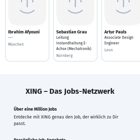
Ibrahim Afyouni
Sebastian Grau
Artur Pauls
---
Leitung
Associate Design
Instandhaltung E-
Engineer
München
Achse (Mechatronik)
Leun
Nürnberg
XING – Das Jobs-Netzwerk
Über eine Million Jobs
Entdecke mit XING genau den Job, der wirklich zu Dir
passt.