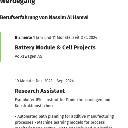
Werdegang
Berufserfahrung von Nassim Al Hamwi
Bis heute
1 Jahr und 11 Monate, seit Okt. 2024
Battery Module & Cell Projects
Volkswagen AG
10 Monate, Dez. 2023 - Sep. 2024
Research Assistant
Fraunhofer IPK - Institut für Produktionsanlagen und
Konstruktionstechnik
• Automated path planning for additive manufacturing
processes • Machine learning models for process