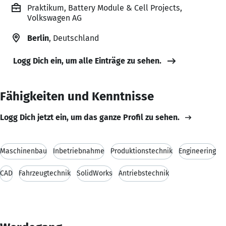
Praktikum, Battery Module & Cell Projects,
Volkswagen AG
Berlin
, Deutschland
Logg Dich ein, um alle Einträge zu sehen.
Fähigkeiten und Kenntnisse
Logg Dich jetzt ein, um das ganze Profil zu sehen.
Maschinenbau
Inbetriebnahme
Produktionstechnik
Engineering
CAD
Fahrzeugtechnik
SolidWorks
Antriebstechnik