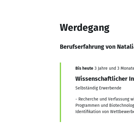
Werdegang
Berufserfahrung von Natali
Bis heute
3 Jahre und 3 Monate,
Wissenschaftlicher I
Selbständig Erwerbende
- Recherche und Verfassung wi
Programmen und Biotechnologie
Identifikation von Wettbewerbe