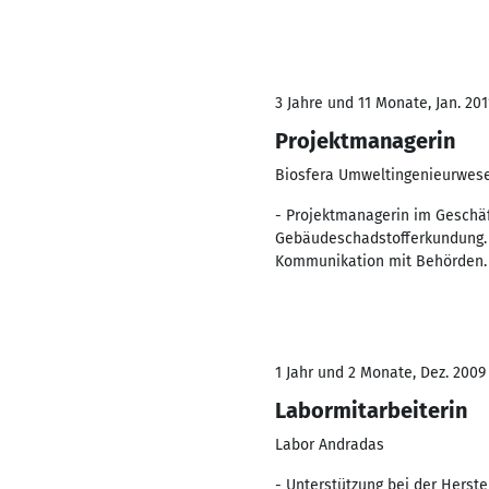
3 Jahre und 11 Monate, Jan. 201
Projektmanagerin
Biosfera Umweltingenieurwes
- Projektmanagerin im Geschä
Gebäudeschadstofferkundung. 
Kommunikation mit Behörden. -
1 Jahr und 2 Monate, Dez. 2009 
Labormitarbeiterin
Labor Andradas
- Unterstützung bei der Herst