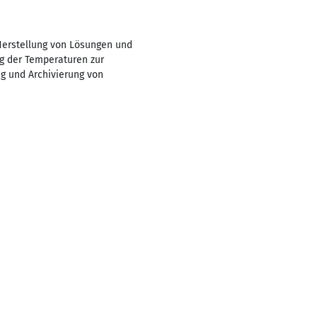
 Herstellung von Lösungen und
g der Temperaturen zur
ng und Archivierung von