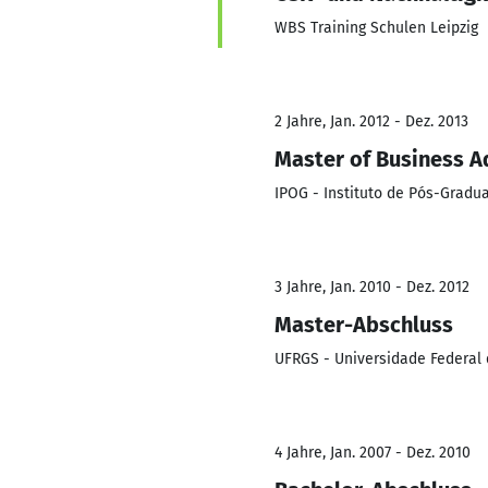
WBS Training Schulen Leipzig
2 Jahre, Jan. 2012 - Dez. 2013
Master of Business A
IPOG - Instituto de Pós-Grad
3 Jahre, Jan. 2010 - Dez. 2012
Master-Abschluss
UFRGS - Universidade Federal 
4 Jahre, Jan. 2007 - Dez. 2010