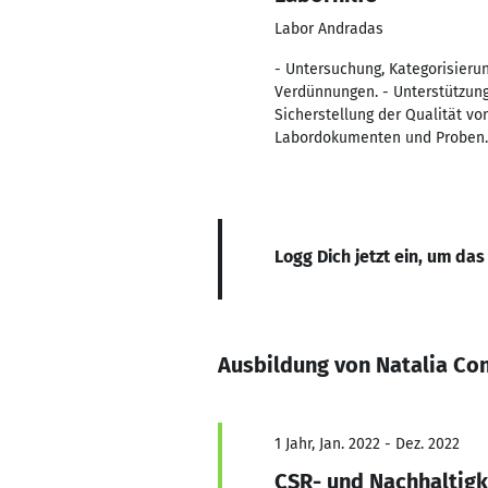
Labor Andradas
- Untersuchung, Kategorisieru
Verdünnungen. - Unterstützun
Sicherstellung der Qualität vo
Labordokumenten und Proben. -
Logg Dich jetzt ein, um das
Ausbildung von Natalia Con
1 Jahr, Jan. 2022 - Dez. 2022
CSR- und Nachhaltig