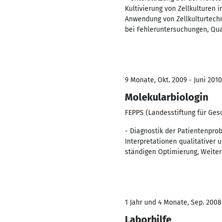
Kultivierung von Zellkulturen
Anwendung von Zellkulturtechn
bei Fehleruntersuchungen, Qua
9 Monate, Okt. 2009 - Juni 2010
Molekularbiologin
FEPPS (Landesstiftung für Ge
- Diagnostik der Patientenpro
Interpretationen qualitativer
ständigen Optimierung, Weiter
1 Jahr und 4 Monate, Sep. 2008
Laborhilfe