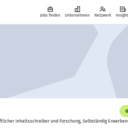
Jobs finden
Unternehmen
Netzwerk
Insigh
G
ftlicher Inhaltsschreiber und Forschung, Selbständig Erwerbe