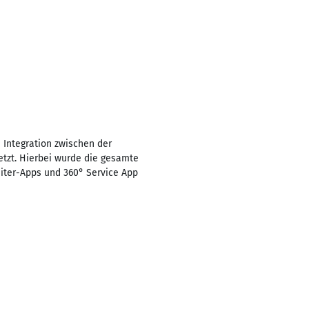
 Integration zwischen der
etzt. Hierbei wurde die gesamte
iter-Apps und 360° Service App