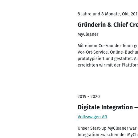
8 Jahre und 8 Monate, Okt. 201
Gründerin & Chief Cre
MyCleaner
Mit einem Co-Founder Team grü
Vor-Ort-Service. Online-Buchu
prototypisiert und gestaltet. 
erreichten wir mit der Plattf
2019 - 2020
Digitale Integration
Volkswagen AG
Unser Start-up MyCleaner war 
Integration zwischen der MyC