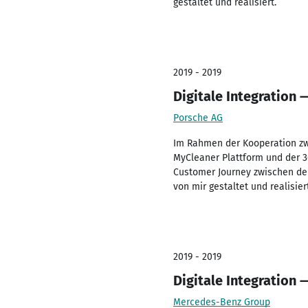
gestaltet und realisiert.
2019 - 2019
Digitale Integration 
Porsche AG
Im Rahmen der Kooperation zwi
MyCleaner Plattform und der 3
Customer Journey zwischen der
von mir gestaltet und realisiert
2019 - 2019
Digitale Integration
Mercedes-Benz Group