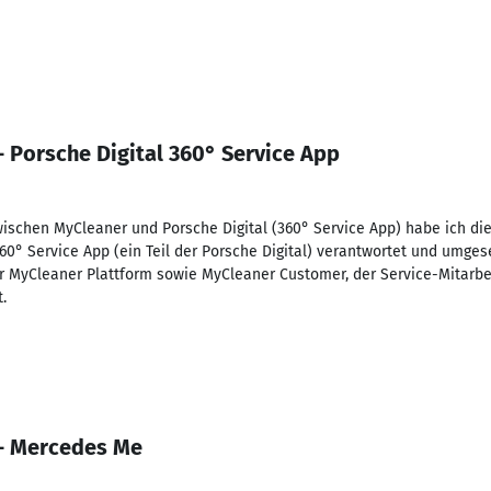
— Porsche Digital 360° Service App
schen MyCleaner und Porsche Digital (360° Service App) habe ich die
60° Service App (ein Teil der Porsche Digital) verantwortet und umges
 MyCleaner Plattform sowie MyCleaner Customer, der Service-Mitarbe
.
 — Mercedes Me