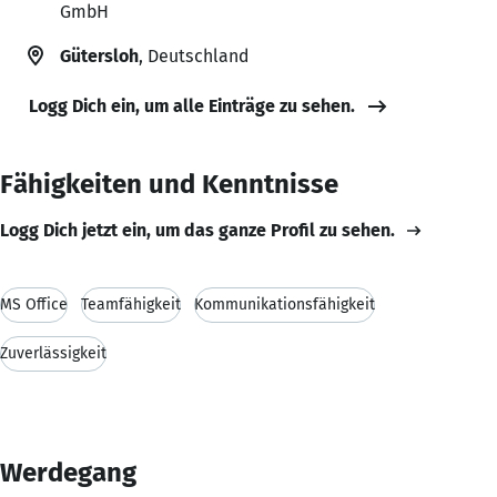
GmbH
Gütersloh
, Deutschland
Logg Dich ein, um alle Einträge zu sehen.
Fähigkeiten und Kenntnisse
Logg Dich jetzt ein, um das ganze Profil zu sehen.
MS Office
Teamfähigkeit
Kommunikationsfähigkeit
Zuverlässigkeit
Werdegang