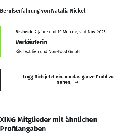
Berufserfahrung von Natalia Nickel
Bis heute
2 Jahre und 10 Monate, seit Nov. 2023
Verkäuferin
KiK Textilien und Non-Food GmbH
Logg Dich jetzt ein, um das ganze Profil zu
sehen.
XING Mitglieder mit ähnlichen
Profilangaben