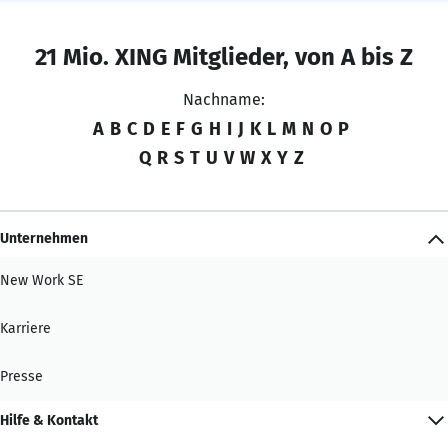
21 Mio. XING Mitglieder, von A bis Z
Nachname:
A
B
C
D
E
F
G
H
I
J
K
L
M
N
O
P
Q
R
S
T
U
V
W
X
Y
Z
Unternehmen
New Work SE
Karriere
Presse
Hilfe & Kontakt