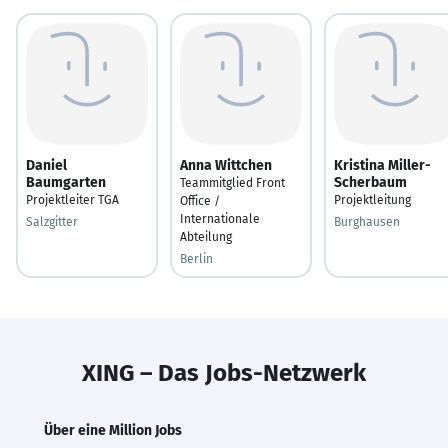
Daniel
Anna Wittchen
Kristina Miller-
Baumgarten
Scherbaum
Teammitglied Front
Projektleiter TGA
Projektleitung
Office /
Internationale
Salzgitter
Burghausen
Abteilung
Berlin
XING – Das Jobs-Netzwerk
Über eine Million Jobs