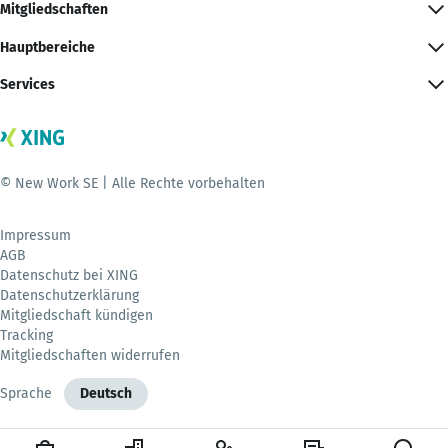
Mitgliedschaften
Hauptbereiche
Services
© New Work SE | Alle Rechte vorbehalten
Impressum
AGB
Datenschutz bei XING
Datenschutzerklärung
Mitgliedschaft kündigen
Tracking
Mitgliedschaften widerrufen
Sprache
Deutsch