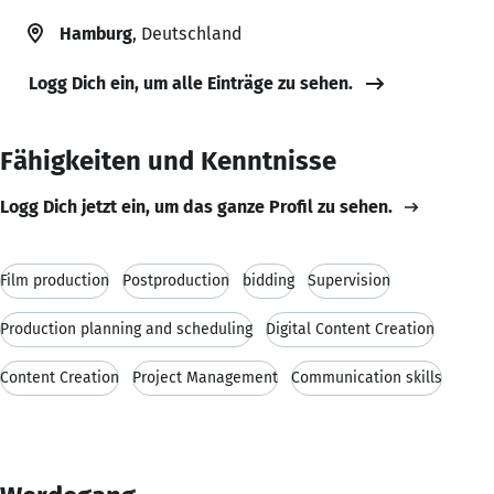
Hamburg
, Deutschland
Logg Dich ein, um alle Einträge zu sehen.
Fähigkeiten und Kenntnisse
Logg Dich jetzt ein, um das ganze Profil zu sehen.
Film production
Postproduction
bidding
Supervision
Production planning and scheduling
Digital Content Creation
Content Creation
Project Management
Communication skills