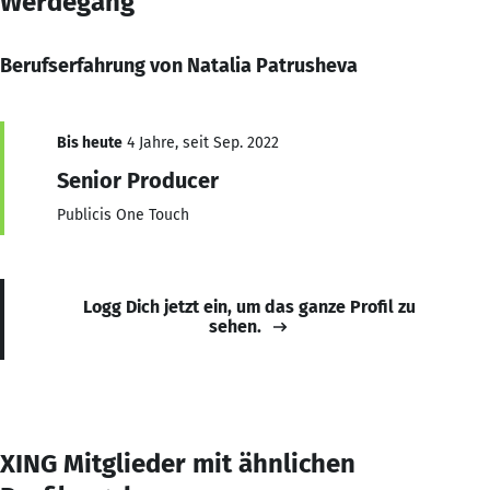
Werdegang
Berufserfahrung von Natalia Patrusheva
Bis heute
4 Jahre, seit Sep. 2022
Senior Producer
Publicis One Touch
Logg Dich jetzt ein, um das ganze Profil zu
sehen.
XING Mitglieder mit ähnlichen