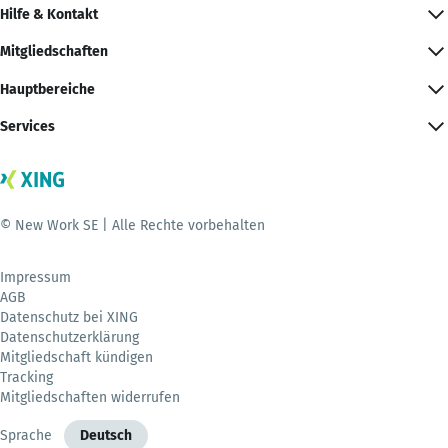
Hilfe & Kontakt
Mitgliedschaften
Hauptbereiche
Services
© New Work SE | Alle Rechte vorbehalten
Impressum
AGB
Datenschutz bei XING
Datenschutzerklärung
Mitgliedschaft kündigen
Tracking
Mitgliedschaften widerrufen
Sprache
Deutsch