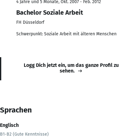
4 Jahre und 5 Monate, Okt. 2007 - Feb. 2012
Bachelor Soziale Arbeit
FH Düsseldorf
Schwerpunkt: Soziale Arbeit mit älteren Menschen
Logg Dich jetzt ein, um das ganze Profil zu
sehen.
Sprachen
Englisch
B1-B2 (Gute Kenntnisse)