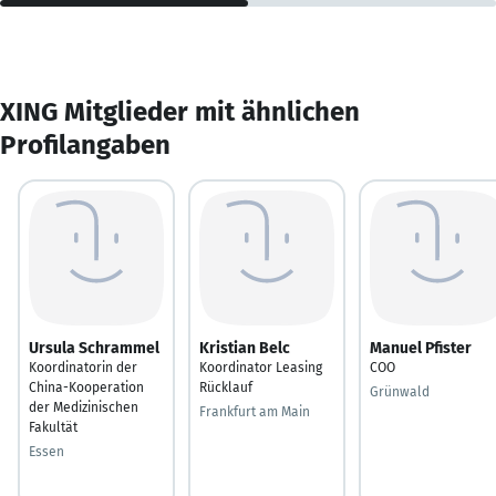
XING Mitglieder mit ähnlichen
Profilangaben
Ursula Schrammel
Kristian Belc
Manuel Pfister
Koordinatorin der
Koordinator Leasing
COO
China-Kooperation
Rücklauf
Grünwald
der Medizinischen
Frankfurt am Main
Fakultät
Essen