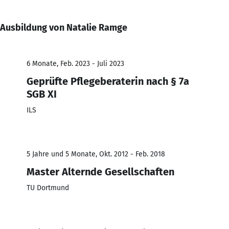
Ausbildung von Natalie Ramge
6 Monate, Feb. 2023 - Juli 2023
Geprüfte Pflegeberaterin nach § 7a
SGB XI
ILS
5 Jahre und 5 Monate, Okt. 2012 - Feb. 2018
Master Alternde Gesellschaften
TU Dortmund