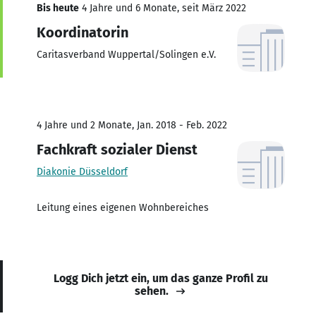
Bis heute
4 Jahre und 6 Monate, seit März 2022
Koordinatorin
Caritasverband Wuppertal/Solingen e.V.
4 Jahre und 2 Monate, Jan. 2018 - Feb. 2022
Fachkraft sozialer Dienst
Diakonie Düsseldorf
Leitung eines eigenen Wohnbereiches
Logg Dich jetzt ein, um das ganze Profil zu
sehen.