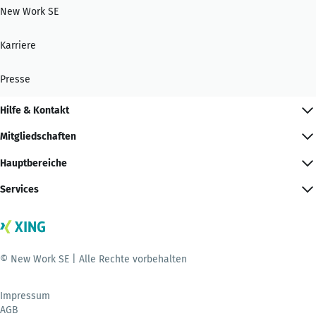
New Work SE
Karriere
Presse
Hilfe & Kontakt
Mitgliedschaften
Hauptbereiche
Services
© New Work SE | Alle Rechte vorbehalten
Impressum
AGB