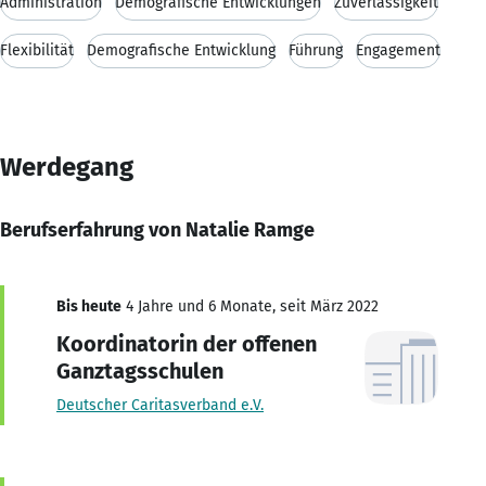
Administration
Demografische Entwicklungen
Zuverlässigkeit
Flexibilität
Demografische Entwicklung
Führung
Engagement
Werdegang
Berufserfahrung von Natalie Ramge
Bis heute
4 Jahre und 6 Monate, seit März 2022
Koordinatorin der offenen
Ganztagsschulen
Deutscher Caritasverband e.V.