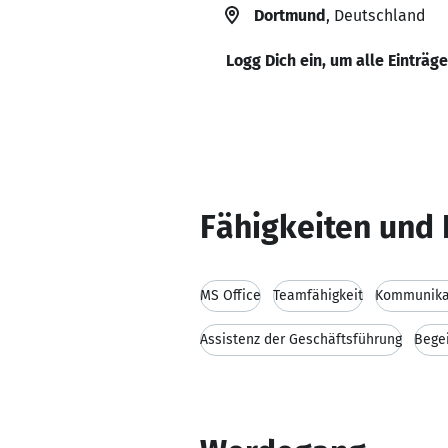
Dortmund
, Deutschland
Logg Dich ein, um alle Einträg
Fähigkeiten und 
MS Office
Teamfähigkeit
Kommunikat
Assistenz der Geschäftsführung
Begei