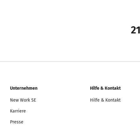
21
Unternehmen
Hilfe & Kontakt
New Work SE
Hilfe & Kontakt
Karriere
Presse