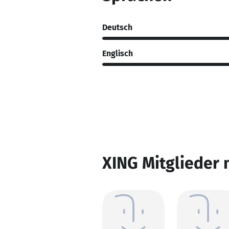
Deutsch
Englisch
XING Mitglieder 