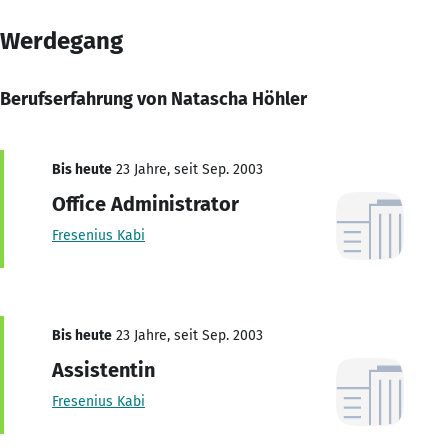
Werdegang
Berufserfahrung von Natascha Höhler
Bis heute
23 Jahre, seit Sep. 2003
Office Administrator
Fresenius Kabi
Bis heute
23 Jahre, seit Sep. 2003
Assistentin
Fresenius Kabi