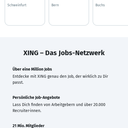
Schweinfurt
Bern
Buchs
XING – Das Jobs-Netzwerk
Über eine Million Jobs
Entdecke mit XING genau den Job, der wirklich zu Dir
passt.
Persönliche Job-Angebote
Lass Dich finden von Arbeitgebern und über 20.000
Recruiter·innen.
21 Mio. Mitglieder