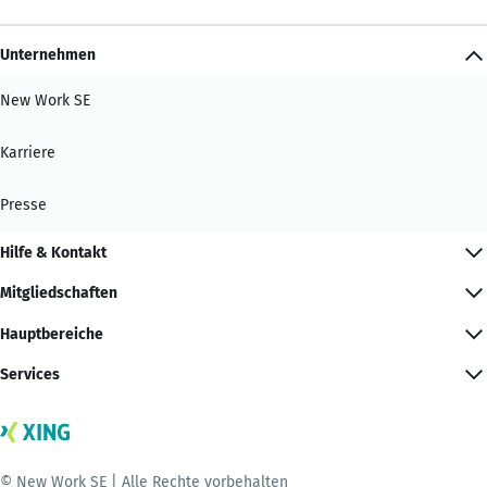
Unternehmen
New Work SE
Karriere
Presse
Hilfe & Kontakt
Mitgliedschaften
Hauptbereiche
Services
© New Work SE | Alle Rechte vorbehalten