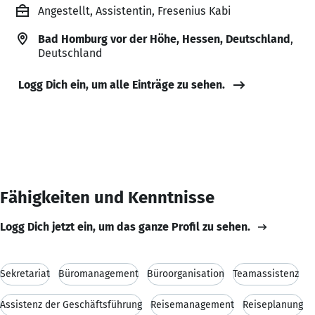
Angestellt, Assistentin, Fresenius Kabi
Bad Homburg vor der Höhe, Hessen, Deutschland
,
Deutschland
Logg Dich ein, um alle Einträge zu sehen.
Fähigkeiten und Kenntnisse
Logg Dich jetzt ein, um das ganze Profil zu sehen.
Sekretariat
Büromanagement
Büroorganisation
Teamassistenz
Assistenz der Geschäftsführung
Reisemanagement
Reiseplanung