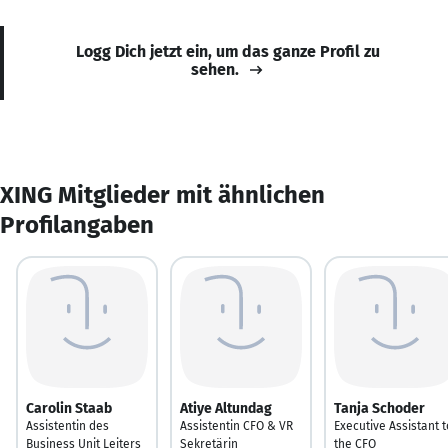
Logg Dich jetzt ein, um das ganze Profil zu
sehen.
XING Mitglieder mit ähnlichen
Profilangaben
Carolin Staab
Atiye Altundag
Tanja Schoder
Assistentin des
Assistentin CFO & VR
Executive Assistant t
Business Unit Leiters
Sekretärin
the CFO