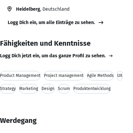
Heidelberg
, Deutschland
Logg Dich ein, um alle Einträge zu sehen.
Fähigkeiten und Kenntnisse
Logg Dich jetzt ein, um das ganze Profil zu sehen.
Product Management
Project management
Agile Methods
UX
Strategy
Marketing
Design
Scrum
Produktentwicklung
Werdegang