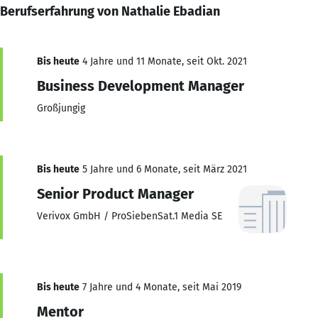
Berufserfahrung von Nathalie Ebadian
Bis heute
4 Jahre und 11 Monate, seit Okt. 2021
Business Development Manager
Großjungig
Bis heute
5 Jahre und 6 Monate, seit März 2021
Senior Product Manager
Verivox GmbH / ProSiebenSat.1 Media SE
Bis heute
7 Jahre und 4 Monate, seit Mai 2019
Mentor