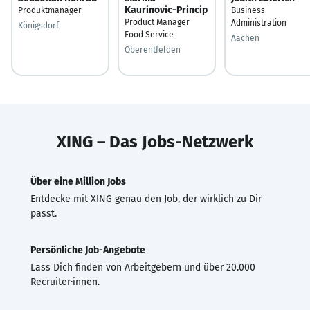
Kaurinovic-Princip
Produktmanager
Business
Product Manager
Administration
Königsdorf
Food Service
Aachen
Oberentfelden
XING – Das Jobs-Netzwerk
Über eine Million Jobs
Entdecke mit XING genau den Job, der wirklich zu Dir
passt.
Persönliche Job-Angebote
Lass Dich finden von Arbeitgebern und über 20.000
Recruiter·innen.