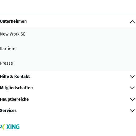
Unternehmen
New Work SE
Karriere
Presse
Hilfe & Kontakt
Mitgliedschaften
Hauptbereiche
Services