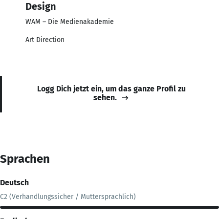
Design
WAM – Die Medienakademie
Art Direction
Logg Dich jetzt ein, um das ganze Profil zu
sehen.
Sprachen
Deutsch
C2 (Verhandlungssicher / Muttersprachlich)