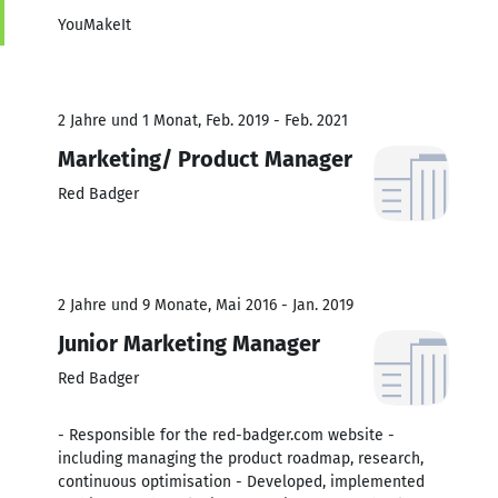
YouMakeIt
2 Jahre und 1 Monat, Feb. 2019 - Feb. 2021
Marketing/ Product Manager
Red Badger
2 Jahre und 9 Monate, Mai 2016 - Jan. 2019
Junior Marketing Manager
Red Badger
- Responsible for the red-badger.com website -
including managing the product roadmap, research,
continuous optimisation - Developed, implemented