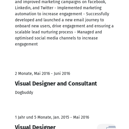
and improved marketing campaigns on Facebook,
Linkedin, and Twitter - Implemented marketing
automation to increase engagement - Successfully
developed and launched a new email journey to
onboard new users, drive engagement and ensuring a
scalable lead nurturing process - Managed and
optimised social media channels to increase
engagement
2 Monate, Mai 2016 - Juni 2016
Visual Designer and Consultant
Dogbuddy
1 Jahr und 5 Monate, Jan. 2015 - Mai 2016
Visual Designer