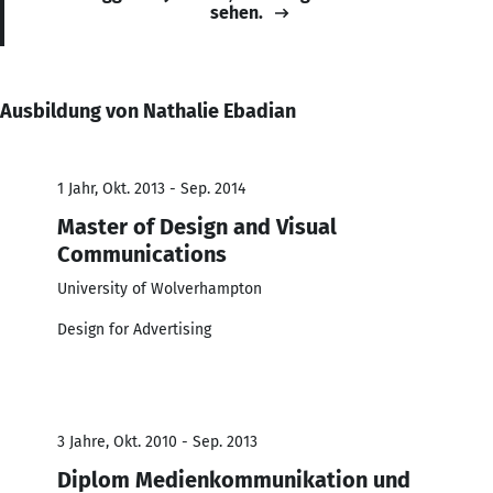
sehen.
Ausbildung von Nathalie Ebadian
1 Jahr, Okt. 2013 - Sep. 2014
Master of Design and Visual
Communications
University of Wolverhampton
Design for Advertising
3 Jahre, Okt. 2010 - Sep. 2013
Diplom Medienkommunikation und