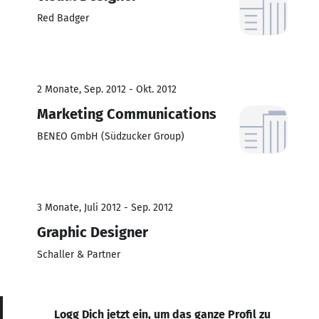
Red Badger
2 Monate, Sep. 2012 - Okt. 2012
Marketing Communications
BENEO GmbH (Südzucker Group)
3 Monate, Juli 2012 - Sep. 2012
Graphic Designer
Schaller & Partner
Logg Dich jetzt ein, um das ganze Profil zu