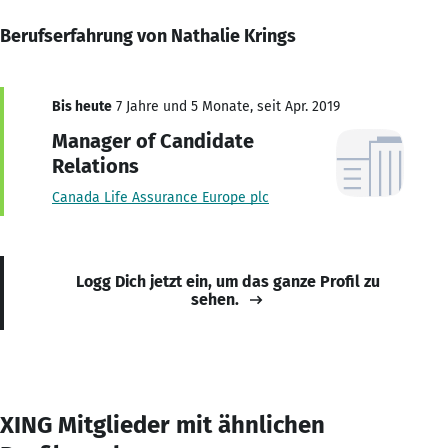
Berufserfahrung von Nathalie Krings
Bis heute
7 Jahre und 5 Monate, seit Apr. 2019
Manager of Candidate
Relations
Canada Life Assurance Europe plc
Logg Dich jetzt ein, um das ganze Profil zu
sehen.
XING Mitglieder mit ähnlichen