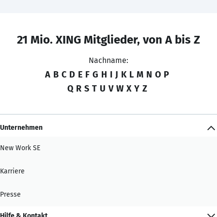
21 Mio. XING Mitglieder, von A bis Z
Nachname:
A
B
C
D
E
F
G
H
I
J
K
L
M
N
O
P
Q
R
S
T
U
V
W
X
Y
Z
Unternehmen
New Work SE
Karriere
Presse
Hilfe & Kontakt