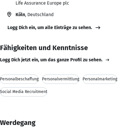
Life Assurance Europe plc
Köln
, Deutschland
Logg Dich ein, um alle Einträge zu sehen.
Fähigkeiten und Kenntnisse
Logg Dich jetzt ein, um das ganze Profil zu sehen.
Personalbeschaffung
Personalvermittlung
Personalmarketing
Social Media Recruitment
Werdegang