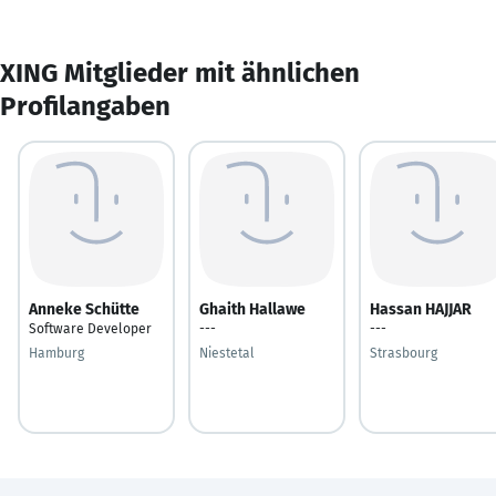
XING Mitglieder mit ähnlichen
Profilangaben
Anneke Schütte
Ghaith Hallawe
Hassan HAJJAR
Software Developer
---
---
Hamburg
Niestetal
Strasbourg