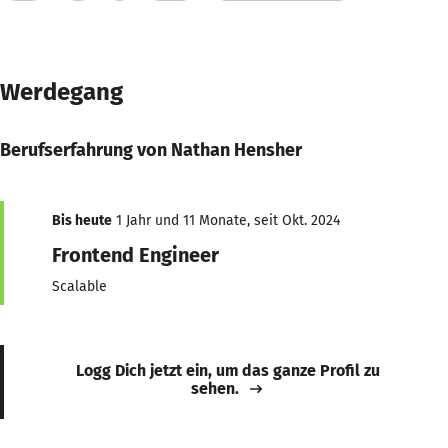
Werdegang
Berufserfahrung von Nathan Hensher
Bis heute
1 Jahr und 11 Monate, seit Okt. 2024
Frontend Engineer
Scalable
Logg Dich jetzt ein, um das ganze Profil zu
sehen.