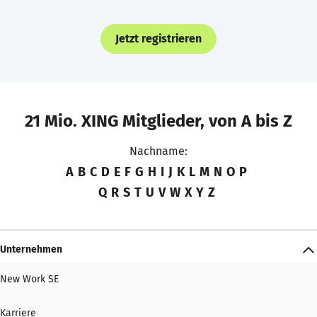
Jetzt registrieren
21 Mio. XING Mitglieder, von A bis Z
Nachname:
A
B
C
D
E
F
G
H
I
J
K
L
M
N
O
P
Q
R
S
T
U
V
W
X
Y
Z
Unternehmen
New Work SE
Karriere