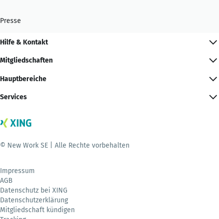
Presse
Hilfe & Kontakt
Mitgliedschaften
Hauptbereiche
Services
© New Work SE | Alle Rechte vorbehalten
Impressum
AGB
Datenschutz bei XING
Datenschutzerklärung
Mitgliedschaft kündigen