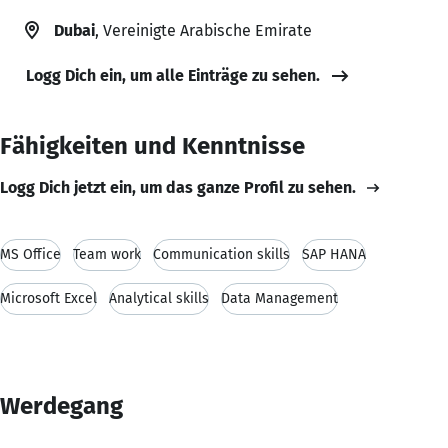
Dubai
, Vereinigte Arabische Emirate
Logg Dich ein, um alle Einträge zu sehen.
Fähigkeiten und Kenntnisse
Logg Dich jetzt ein, um das ganze Profil zu sehen.
MS Office
Team work
Communication skills
SAP HANA
Microsoft Excel
Analytical skills
Data Management
Werdegang