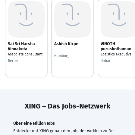
Sai Sri Harsha
Ashish Kirpe
VINOTH
Vinnakota
purushothaman
---
Associate consultant
Logistics executive
Hamburg
Berlin
dubai
XING – Das Jobs-Netzwerk
Über eine Million Jobs
Entdecke mit XING genau den Job, der wirklich zu Dir