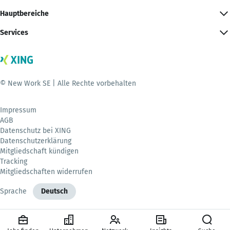
Hauptbereiche
Services
© New Work SE | Alle Rechte vorbehalten
Impressum
AGB
Datenschutz bei XING
Datenschutzerklärung
Mitgliedschaft kündigen
Tracking
Mitgliedschaften widerrufen
Sprache
Deutsch