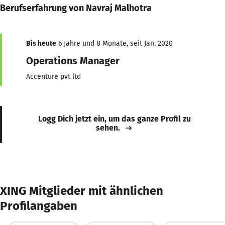
Berufserfahrung von Navraj Malhotra
Bis heute
6 Jahre und 8 Monate, seit Jan. 2020
Operations Manager
Accenture pvt ltd
Logg Dich jetzt ein, um das ganze Profil zu
sehen.
XING Mitglieder mit ähnlichen
Profilangaben