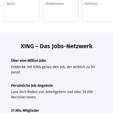
Berlin
Pleidelsheim
Hamburg
XING – Das Jobs-Netzwerk
Über eine Million Jobs
Entdecke mit XING genau den Job, der wirklich zu Dir
passt.
Persönliche Job-Angebote
Lass Dich finden von Arbeitgebern und über 20.000
Recruiter·innen.
21 Mio. Mitglieder