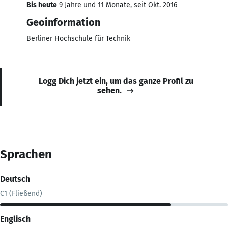
Bis heute
9 Jahre und 11 Monate, seit Okt. 2016
Geoinformation
Berliner Hochschule für Technik
Logg Dich jetzt ein, um das ganze Profil zu
sehen.
Sprachen
Deutsch
C1 (Fließend)
Englisch