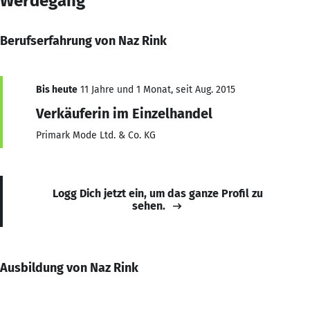
Werdegang
Berufserfahrung von Naz Rink
Bis heute
11 Jahre und 1 Monat, seit Aug. 2015
Verkäuferin im Einzelhandel
Primark Mode Ltd. & Co. KG
Logg Dich jetzt ein, um das ganze Profil zu
sehen.
Ausbildung von Naz Rink