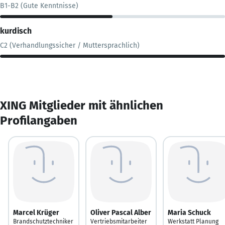
B1-B2 (Gute Kenntnisse)
kurdisch
C2 (Verhandlungssicher / Muttersprachlich)
XING Mitglieder mit ähnlichen
Profilangaben
Marcel Krüger
Oliver Pascal Alber
Maria Schuck
Brandschutztechniker
Vertriebsmitarbeiter
Werkstatt Planung