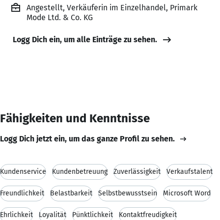
Angestellt, Verkäuferin im Einzelhandel, Primark
Mode Ltd. & Co. KG
Logg Dich ein, um alle Einträge zu sehen.
Fähigkeiten und Kenntnisse
Logg Dich jetzt ein, um das ganze Profil zu sehen.
Kundenservice
Kundenbetreuung
Zuverlässigkeit
Verkaufstalent
Freundlichkeit
Belastbarkeit
Selbstbewusstsein
Microsoft Word
Ehrlichkeit
Loyalität
Pünktlichkeit
Kontaktfreudigkeit