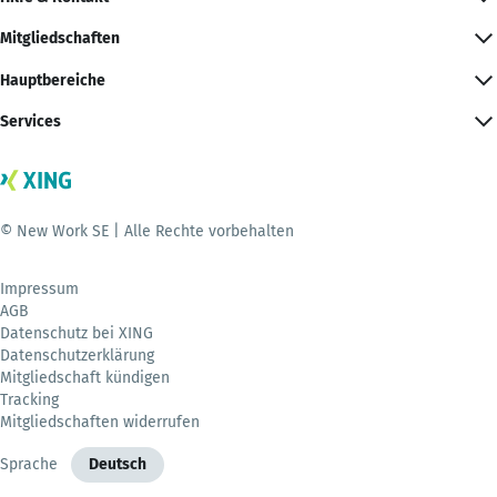
Mitgliedschaften
Hauptbereiche
Services
© New Work SE | Alle Rechte vorbehalten
Impressum
AGB
Datenschutz bei XING
Datenschutzerklärung
Mitgliedschaft kündigen
Tracking
Mitgliedschaften widerrufen
Sprache
Deutsch