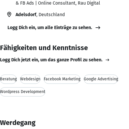
& FB Ads | Online Consultant, Rau Digital
Adelsdorf
, Deutschland
Logg Dich ein, um alle Einträge zu sehen.
Fähigkeiten und Kenntnisse
Logg Dich jetzt ein, um das ganze Profil zu sehen.
Beratung
Webdesign
Facebook Marketing
Google Advertising
Wordpress Development
Werdegang