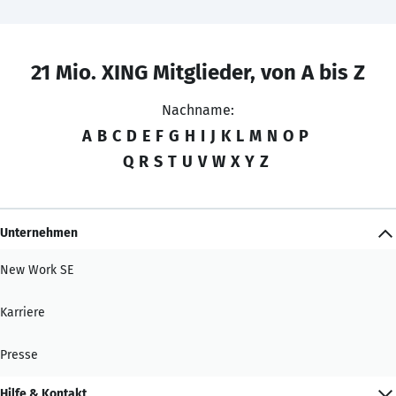
21 Mio. XING Mitglieder, von A bis Z
Nachname:
A
B
C
D
E
F
G
H
I
J
K
L
M
N
O
P
Q
R
S
T
U
V
W
X
Y
Z
Unternehmen
New Work SE
Karriere
Presse
Hilfe & Kontakt