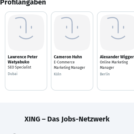
Profilangaben
Lawrence Peter
Cameron Huhn
Alexander Wigger
Watyabuko
E-Commerce
Online Marketing
SEO Specialist
Marketing Manager
Manager
Dubai
Köln
Berlin
XING – Das Jobs-Netzwerk