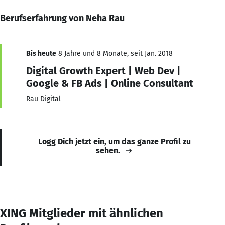
Berufserfahrung von Neha Rau
Bis heute
8 Jahre und 8 Monate, seit Jan. 2018
Digital Growth Expert | Web Dev |
Google & FB Ads | Online Consultant
Rau Digital
Logg Dich jetzt ein, um das ganze Profil zu
sehen.
XING Mitglieder mit ähnlichen