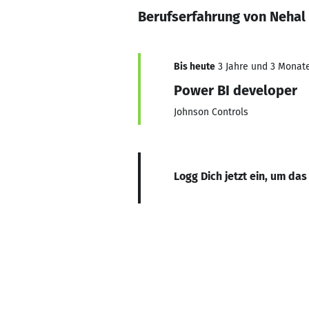
Berufserfahrung von Neh
Bis heute
3 Jahre und 3 Monate,
Power BI developer
Johnson Controls
Logg Dich jetzt ein, um das