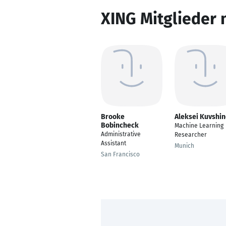
XING Mitglieder 
Brooke
Aleksei Kuvshi
Bobincheck
Machine Learning
Administrative
Researcher
Assistant
Munich
San Francisco