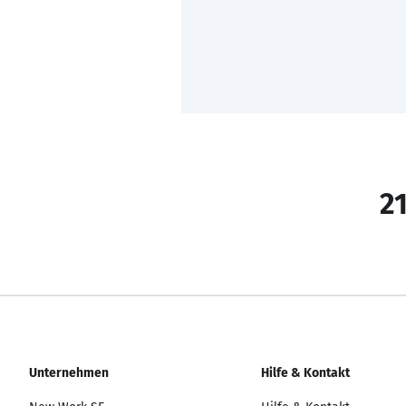
21
Unternehmen
Hilfe & Kontakt