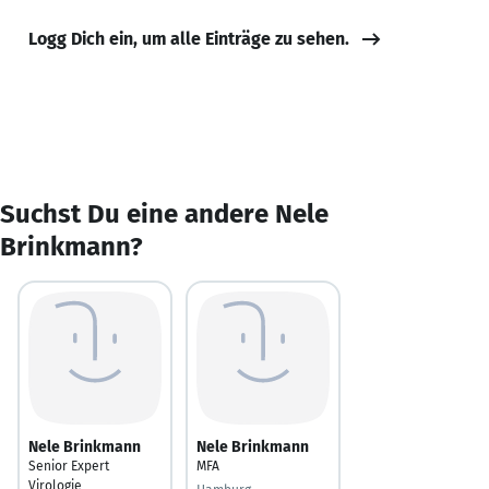
Logg Dich ein, um alle Einträge zu sehen.
Suchst Du eine andere Nele
Brinkmann?
Nele Brinkmann
Nele Brinkmann
Senior Expert
MFA
Virologie