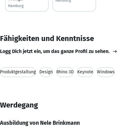
Hamburg
Hamburg
Fähigkeiten und Kenntnisse
Logg Dich jetzt ein, um das ganze Profil zu sehen.
Produktgestaltung
Design
Rhino 3D
Keynote
Windows
Werdegang
Ausbildung von Nele Brinkmann