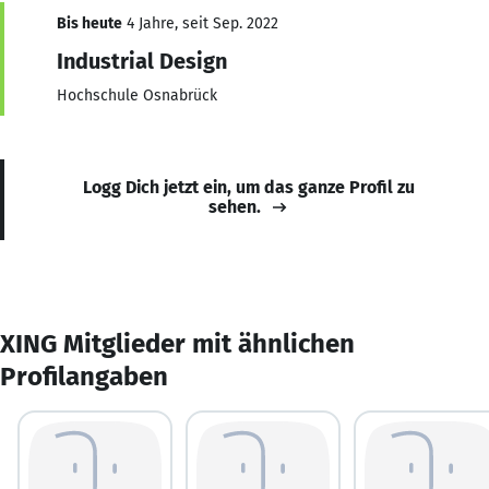
Bis heute
4 Jahre, seit Sep. 2022
Industrial Design
Hochschule Osnabrück
Logg Dich jetzt ein, um das ganze Profil zu
sehen.
XING Mitglieder mit ähnlichen
Profilangaben