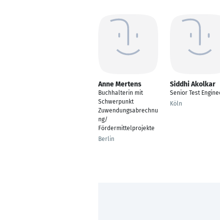
Anne Mertens
Siddhi Akolkar
Buchhalterin mit
Senior Test Engine
Schwerpunkt
Köln
Zuwendungsabrechnu
ng/
Fördermittelprojekte
Berlin