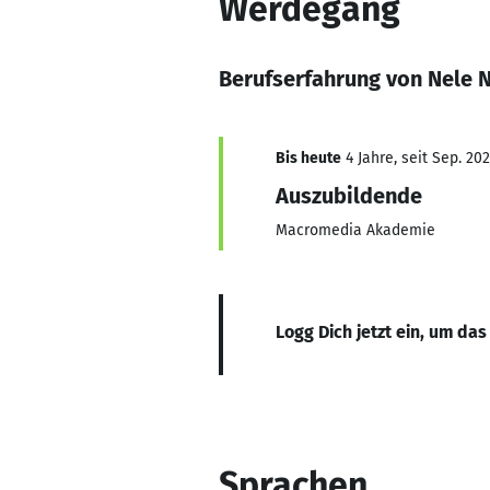
Werdegang
Berufserfahrung von Nele 
Bis heute
4 Jahre, seit Sep. 20
Auszubildende
Macromedia Akademie
Logg Dich jetzt ein, um das
Sprachen