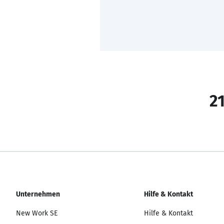
21
Unternehmen
Hilfe & Kontakt
New Work SE
Hilfe & Kontakt