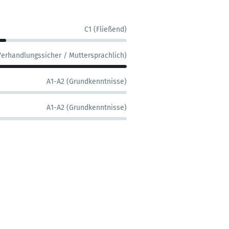
C1 (Fließend)
Verhandlungssicher / Muttersprachlich)
A1-A2 (Grundkenntnisse)
A1-A2 (Grundkenntnisse)