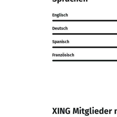
Englisch
Deutsch
Spanisch
Französisch
XING Mitglieder 