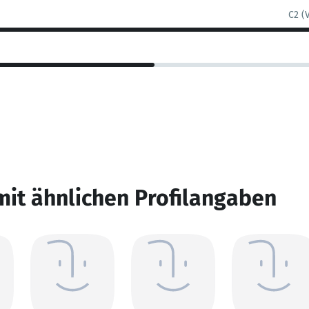
C2 (
mit ähnlichen Profilangaben