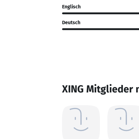
Englisch
Deutsch
XING Mitglieder 