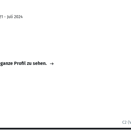
1 - Juli 2024
 ganze Profil zu sehen.
C2 (