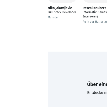
Niko Jakovljevic
Pascal Neubert
Full-Stack-Developer
Informatik: Games
Engineering
Münster
Au in der Hallerta
Über eine
Entdecke mi