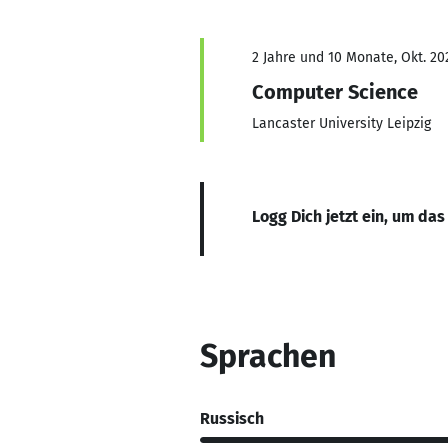
2 Jahre und 10 Monate, Okt. 202
Computer Science
Lancaster University Leipzig
Logg Dich jetzt ein, um das
Sprachen
Russisch