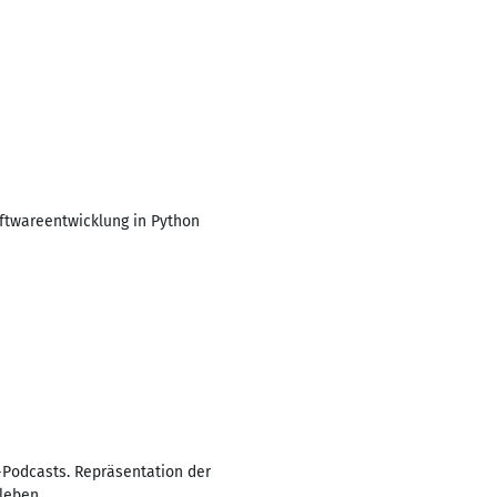
ftwareentwicklung in Python
-Podcasts. Repräsentation der
leben.