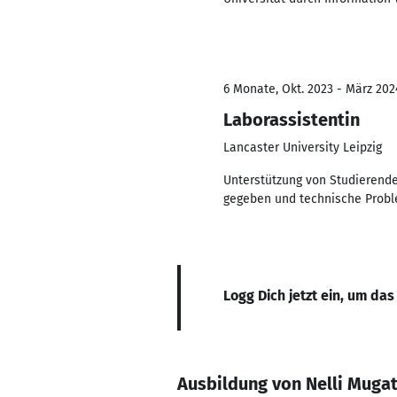
6 Monate, Okt. 2023 - März 202
Laborassistentin
Lancaster University Leipzig
Unterstützung von Studierend
gegeben und technische Probl
Logg Dich jetzt ein, um das
Ausbildung von Nelli Muga