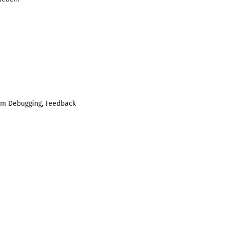
im Debugging, Feedback