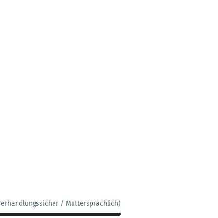
Verhandlungssicher / Muttersprachlich)