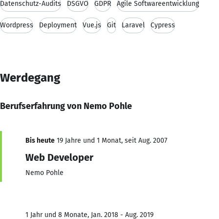
Datenschutz-Audits
DSGVO
GDPR
Agile Softwareentwicklung
Wordpress
Deployment
Vue.js
Git
Laravel
Cypress
Werdegang
Berufserfahrung von Nemo Pohle
Bis heute
19 Jahre und 1 Monat, seit Aug. 2007
Web Developer
Nemo Pohle
1 Jahr und 8 Monate, Jan. 2018 - Aug. 2019