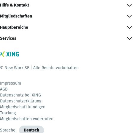
Hilfe & Kontakt
Mitgliedschaften
Hauptbereiche
Services
© New Work SE | Alle Rechte vorbehalten
Impressum
AGB
Datenschutz bei XING
Datenschutzerklärung
Mitgliedschaft kündigen
Tracking
Mitgliedschaften widerrufen
Sprache
Deutsch