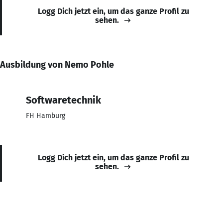
Logg Dich jetzt ein, um das ganze Profil zu
sehen.
Ausbildung von Nemo Pohle
Softwaretechnik
FH Hamburg
Logg Dich jetzt ein, um das ganze Profil zu
sehen.