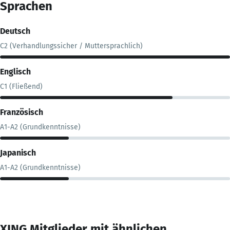
Sprachen
Deutsch
C2 (Verhandlungssicher / Muttersprachlich)
Englisch
C1 (Fließend)
Französisch
A1-A2 (Grundkenntnisse)
Japanisch
A1-A2 (Grundkenntnisse)
XING Mitglieder mit ähnlichen