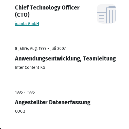
Chief Technology Officer
(CTO)
iqanta GmbH
8 Jahre, Aug. 1999 - Juli 2007
Anwendungsentwicklung, Teamleitung
Inter Content KG
1995 - 1996
Angestellter Datenerfassung
COCQ