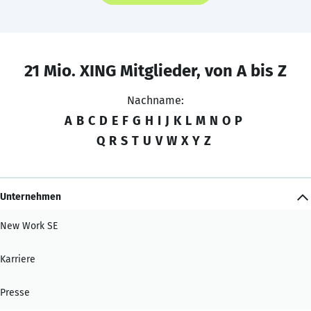
21 Mio. XING Mitglieder, von A bis Z
Nachname:
A
B
C
D
E
F
G
H
I
J
K
L
M
N
O
P
Q
R
S
T
U
V
W
X
Y
Z
Unternehmen
New Work SE
Karriere
Presse