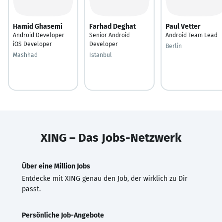
Hamid Ghasemi
Farhad Deghat
Paul Vetter
Android Developer
Senior Android
Android Team Lead
iOS Developer
Developer
Berlin
Mashhad
Istanbul
XING – Das Jobs-Netzwerk
Über eine Million Jobs
Entdecke mit XING genau den Job, der wirklich zu Dir
passt.
Persönliche Job-Angebote