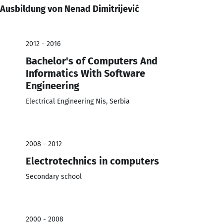
Ausbildung von Nenad Dimitrijević
2012 - 2016
Bachelor's of Computers And
Informatics With Software
Engineering
Electrical Engineering Nis, Serbia
2008 - 2012
Electrotechnics in computers
Secondary school
2000 - 2008