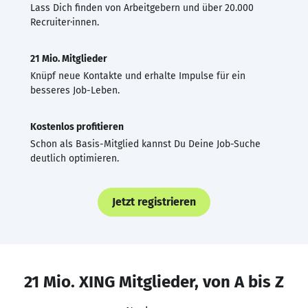
Lass Dich finden von Arbeitgebern und über 20.000
Recruiter·innen.
21 Mio. Mitglieder
Knüpf neue Kontakte und erhalte Impulse für ein
besseres Job-Leben.
Kostenlos profitieren
Schon als Basis-Mitglied kannst Du Deine Job-Suche
deutlich optimieren.
Jetzt registrieren
21 Mio. XING Mitglieder, von A bis Z