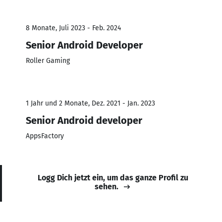
8 Monate, Juli 2023 - Feb. 2024
Senior Android Developer
Roller Gaming
1 Jahr und 2 Monate, Dez. 2021 - Jan. 2023
Senior Android developer
AppsFactory
Logg Dich jetzt ein, um das ganze Profil zu
sehen.