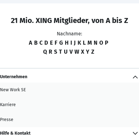
21 Mio. XING Mitglieder, von A bis Z
Nachname:
A
B
C
D
E
F
G
H
I
J
K
L
M
N
O
P
Q
R
S
T
U
V
W
X
Y
Z
Unternehmen
New Work SE
Karriere
Presse
Hilfe & Kontakt