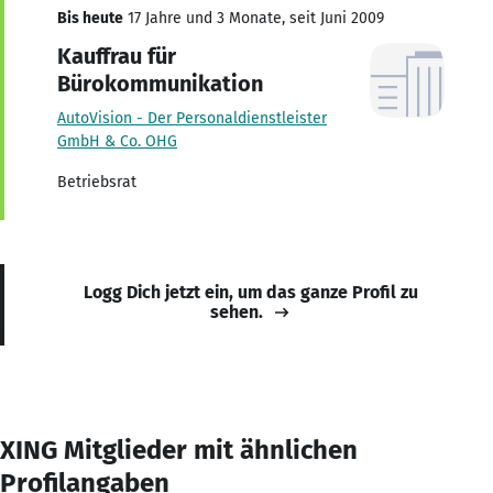
Bis heute
17 Jahre und 3 Monate, seit Juni 2009
Kauffrau für
Bürokommunikation
AutoVision - Der Personaldienstleister
GmbH & Co. OHG
Betriebsrat
Logg Dich jetzt ein, um das ganze Profil zu
sehen.
XING Mitglieder mit ähnlichen
Profilangaben