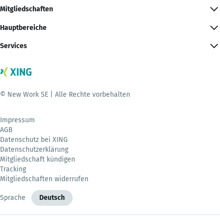
Mitgliedschaften
Hauptbereiche
Services
© New Work SE | Alle Rechte vorbehalten
Impressum
AGB
Datenschutz bei XING
Datenschutzerklärung
Mitgliedschaft kündigen
Tracking
Mitgliedschaften widerrufen
Sprache
Deutsch