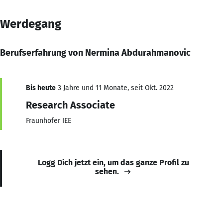
Werdegang
Berufserfahrung von Nermina Abdurahmanovic
Bis heute
3 Jahre und 11 Monate, seit Okt. 2022
Research Associate
Fraunhofer IEE
Logg Dich jetzt ein, um das ganze Profil zu
sehen.