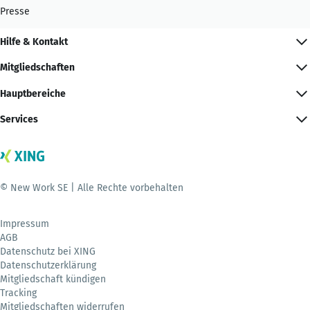
Presse
Hilfe & Kontakt
Mitgliedschaften
Hauptbereiche
Services
© New Work SE | Alle Rechte vorbehalten
Impressum
AGB
Datenschutz bei XING
Datenschutzerklärung
Mitgliedschaft kündigen
Tracking
Mitgliedschaften widerrufen