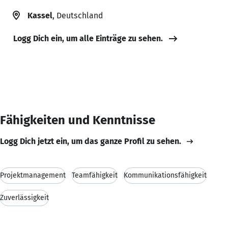
Kassel
, Deutschland
Logg Dich ein, um alle Einträge zu sehen.
Fähigkeiten und Kenntnisse
Logg Dich jetzt ein, um das ganze Profil zu sehen.
Projektmanagement
Teamfähigkeit
Kommunikationsfähigkeit
Zuverlässigkeit