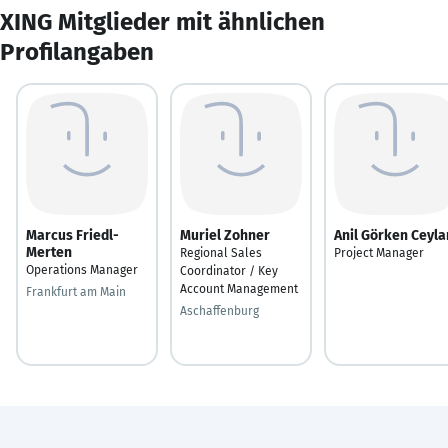
XING Mitglieder mit ähnlichen
Profilangaben
Marcus Friedl-
Muriel Zohner
Anil Görken Ceyla
Merten
Regional Sales
Project Manager
Operations Manager
Coordinator / Key
Account Management
Frankfurt am Main
Aschaffenburg