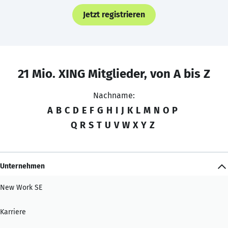
Jetzt registrieren
21 Mio. XING Mitglieder, von A bis Z
Nachname:
A
B
C
D
E
F
G
H
I
J
K
L
M
N
O
P
Q
R
S
T
U
V
W
X
Y
Z
Unternehmen
New Work SE
Karriere