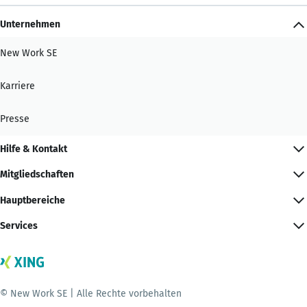
Unternehmen
New Work SE
Karriere
Presse
Hilfe & Kontakt
Mitgliedschaften
Hauptbereiche
Services
© New Work SE | Alle Rechte vorbehalten