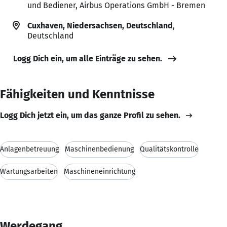
und Bediener, Airbus Operations GmbH - Bremen
Cuxhaven, Niedersachsen, Deutschland
,
Deutschland
Logg Dich ein, um alle Einträge zu sehen.
Fähigkeiten und Kenntnisse
Logg Dich jetzt ein, um das ganze Profil zu sehen.
Anlagenbetreuung
Maschinenbedienung
Qualitätskontrolle
Wartungsarbeiten
Maschineneinrichtung
Werdegang