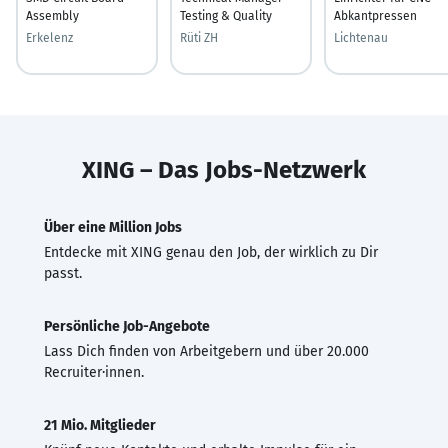
Assembly
Testing & Quality
Abkantpressen
Erkelenz
Rüti ZH
Lichtenau
XING – Das Jobs-Netzwerk
Über eine Million Jobs
Entdecke mit XING genau den Job, der wirklich zu Dir
passt.
Persönliche Job-Angebote
Lass Dich finden von Arbeitgebern und über 20.000
Recruiter·innen.
21 Mio. Mitglieder