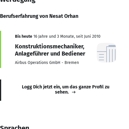
Berufserfahrung von Nesat Orhan
Bis heute
16 Jahre und 3 Monate, seit Juni 2010
Konstruktionsmechaniker,
Anlageführer und Bediener
Airbus Operations GmbH - Bremen
Logg Dich jetzt ein, um das ganze Profil zu
sehen.
Sprachen