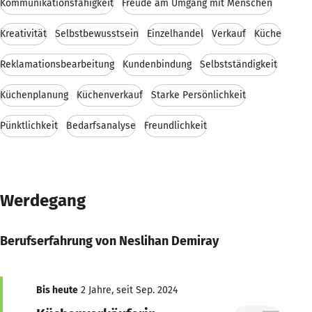
Kommunikationsfähigkeit
Freude am Umgang mit Menschen
Kreativität
Selbstbewusstsein
Einzelhandel
Verkauf
Küche
Reklamationsbearbeitung
Kundenbindung
Selbstständigkeit
Küchenplanung
Küchenverkauf
Starke Persönlichkeit
Pünktlichkeit
Bedarfsanalyse
Freundlichkeit
Werdegang
Berufserfahrung von Neslihan Demiray
Bis heute
2 Jahre, seit Sep. 2024