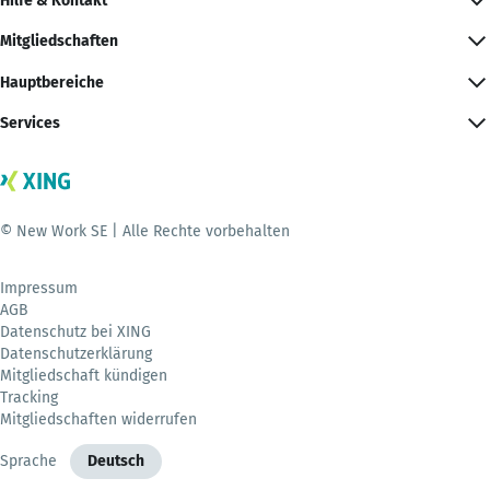
Hilfe & Kontakt
Mitgliedschaften
Hauptbereiche
Services
© New Work SE | Alle Rechte vorbehalten
Impressum
AGB
Datenschutz bei XING
Datenschutzerklärung
Mitgliedschaft kündigen
Tracking
Mitgliedschaften widerrufen
Sprache
Deutsch