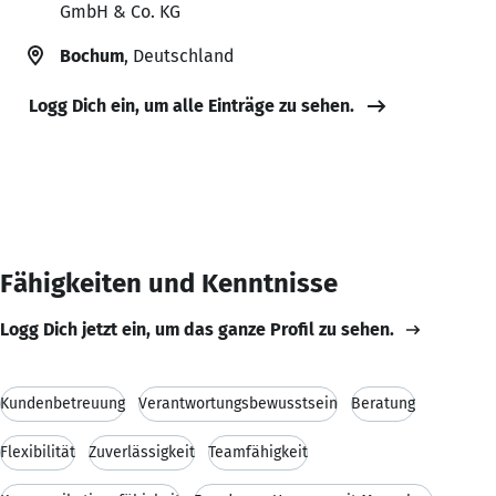
GmbH & Co. KG
Bochum
, Deutschland
Logg Dich ein, um alle Einträge zu sehen.
Fähigkeiten und Kenntnisse
Logg Dich jetzt ein, um das ganze Profil zu sehen.
Kundenbetreuung
Verantwortungsbewusstsein
Beratung
Flexibilität
Zuverlässigkeit
Teamfähigkeit