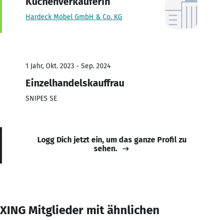
Küchenverkäuferin
Hardeck Möbel GmbH & Co. KG
1 Jahr, Okt. 2023 - Sep. 2024
Einzelhandelskauffrau
SNIPES SE
Logg Dich jetzt ein, um das ganze Profil zu
sehen.
XING Mitglieder mit ähnlichen