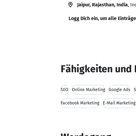
Jaipur, Rajasthan, India
, In
Logg Dich ein, um alle Einträg
Fähigkeiten und 
SEO
Online Marketing
Google Ads
Facebook Marketing
E-Mail Marketing