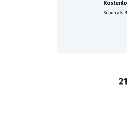
Kostenlo
Schon als B
21