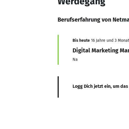
Werdegang
Berufserfahrung von Netma
Bis heute
16 Jahre und 3 Monate
Digital Marketing Ma
Na
Logg Dich jetzt ein, um das