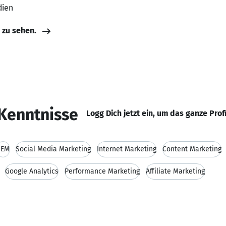
dien
e zu sehen.
Kenntnisse
Logg Dich jetzt ein, um das ganze Prof
SEM
Social Media Marketing
Internet Marketing
Content Marketing
Google Analytics
Performance Marketing
Affiliate Marketing