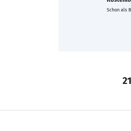
Schon als B
21