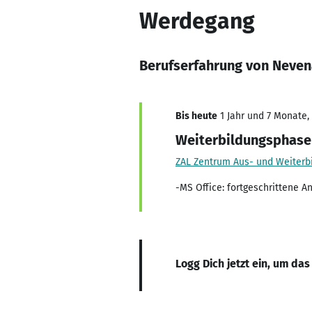
Werdegang
Berufserfahrung von Neve
Bis heute
1 Jahr und 7 Monate, 
Weiterbildungsphase
ZAL Zentrum Aus- und Weiterb
-MS Office: fortgeschrittene 
Logg Dich jetzt ein, um das