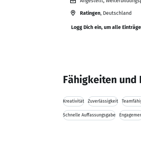
Angestellt, Weiterbildung
Ratingen
, Deutschland
Logg Dich ein, um alle Einträg
Fähigkeiten und 
Kreativität
Zuverlässigkeit
Teamfähi
Schnelle Auffassungsgabe
Engageme