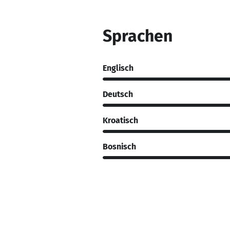
Sprachen
Englisch
Deutsch
Kroatisch
Bosnisch