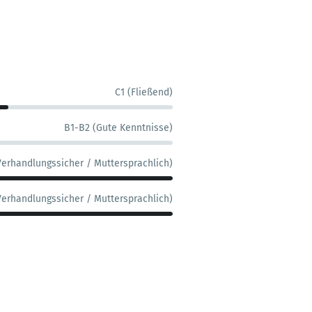
C1 (Fließend)
B1-B2 (Gute Kenntnisse)
Verhandlungssicher / Muttersprachlich)
Verhandlungssicher / Muttersprachlich)