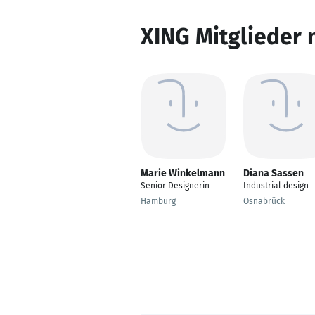
XING Mitglieder 
Marie Winkelmann
Diana Sassen
Senior Designerin
Industrial design
Hamburg
Osnabrück