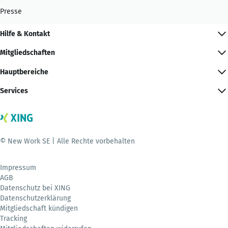
Presse
Hilfe & Kontakt
Mitgliedschaften
Hauptbereiche
Services
© New Work SE | Alle Rechte vorbehalten
Impressum
AGB
Datenschutz bei XING
Datenschutzerklärung
Mitgliedschaft kündigen
Tracking