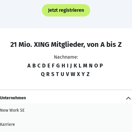
Jetzt registrieren
21 Mio. XING Mitglieder, von A bis Z
Nachname:
A
B
C
D
E
F
G
H
I
J
K
L
M
N
O
P
Q
R
S
T
U
V
W
X
Y
Z
Unternehmen
New Work SE
Karriere