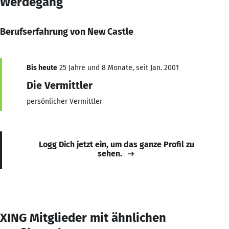
Werdegang
Berufserfahrung von New Castle
Bis heute
25 Jahre und 8 Monate, seit Jan. 2001
Die Vermittler
persönlicher Vermittler
Logg Dich jetzt ein, um das ganze Profil zu
sehen.
XING Mitglieder mit ähnlichen