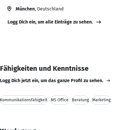
München
, Deutschland
Logg Dich ein, um alle Einträge zu sehen.
Fähigkeiten und Kenntnisse
Logg Dich jetzt ein, um das ganze Profil zu sehen.
Kommunikationsfähigkeit
MS Office
Beratung
Marketing