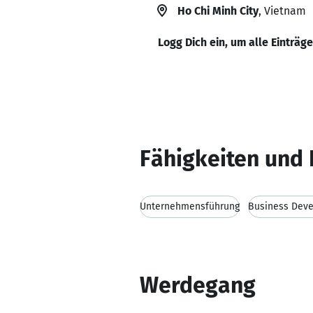
Ho Chi Minh City
, Vietnam
Logg Dich ein, um alle Einträg
Fähigkeiten und 
Unternehmensführung
Business Dev
Werdegang