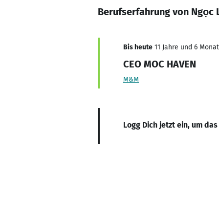
Berufserfahrung von Ngọc 
Bis heute
11 Jahre und 6 Monat
CEO MOC HAVEN
M&M
Logg Dich jetzt ein, um das