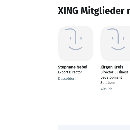
XING Mitglieder 
Stephane Nebel
Jürgen Kreis
Export Director
Director Business
Development
Düsseldorf
Solutions
Wittlich