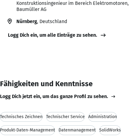
Konstruktionsingenieur im Bereich Elektromotoren,
Baumüller AG
Nürnberg
, Deutschland
Logg Dich ein, um alle Einträge zu sehen.
Fähigkeiten und Kenntnisse
Logg Dich jetzt ein, um das ganze Profil zu sehen.
Technisches Zeichnen
Technischer Service
Administration
Produkt-Daten-Management
Datenmanagement
SolidWorks