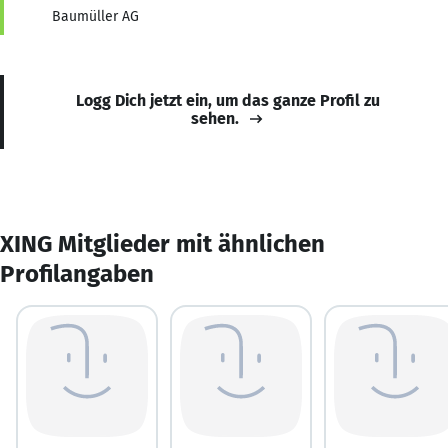
Baumüller AG
Logg Dich jetzt ein, um das ganze Profil zu
sehen.
XING Mitglieder mit ähnlichen
Profilangaben