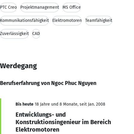
PTC Creo
Projektmanagement
MS Office
Kommunikationsfähigkeit
Elektromotoren
Teamfähigkeit
Zuverlässigkeit
CAD
Werdegang
Berufserfahrung von Ngoc Phuc Nguyen
Bis heute
18 Jahre und 8 Monate, seit Jan. 2008
Entwicklungs- und
Konstruktionsingenieur im Bereich
Elektromotoren