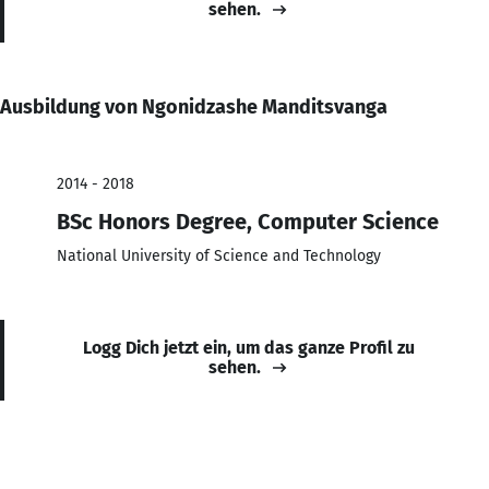
sehen.
Ausbildung von Ngonidzashe Manditsvanga
2014 - 2018
BSc Honors Degree, Computer Science
National University of Science and Technology
Logg Dich jetzt ein, um das ganze Profil zu
sehen.