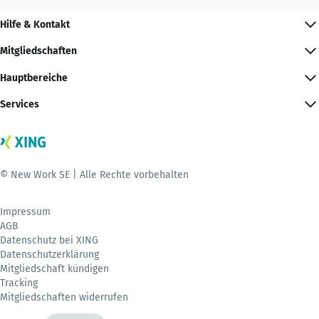
Hilfe & Kontakt
Mitgliedschaften
Hauptbereiche
Services
© New Work SE | Alle Rechte vorbehalten
Impressum
AGB
Datenschutz bei XING
Datenschutzerklärung
Mitgliedschaft kündigen
Tracking
Mitgliedschaften widerrufen