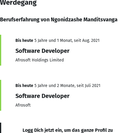
Werdegang
Berufserfahrung von Ngonidzashe Manditsvanga
Bis heute
5 Jahre und 1 Monat, seit Aug. 2021
Software Developer
Afrosoft Holdings Limited
Bis heute
5 Jahre und 2 Monate, seit Juli 2021
Software Developer
Afrosoft
Logg Dich jetzt ein, um das ganze Profil zu