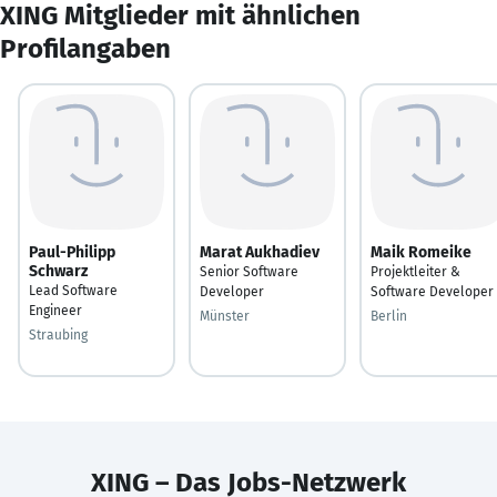
XING Mitglieder mit ähnlichen
Profilangaben
Paul-Philipp
Marat Aukhadiev
Maik Romeike
Schwarz
Senior Software
Projektleiter &
Lead Software
Developer
Software Developer
Engineer
Münster
Berlin
Straubing
XING – Das Jobs-Netzwerk