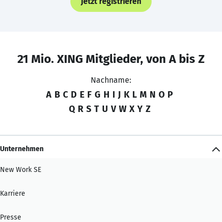
Jetzt registrieren
21 Mio. XING Mitglieder, von A bis Z
Nachname:
A
B
C
D
E
F
G
H
I
J
K
L
M
N
O
P
Q
R
S
T
U
V
W
X
Y
Z
Unternehmen
New Work SE
Karriere
Presse