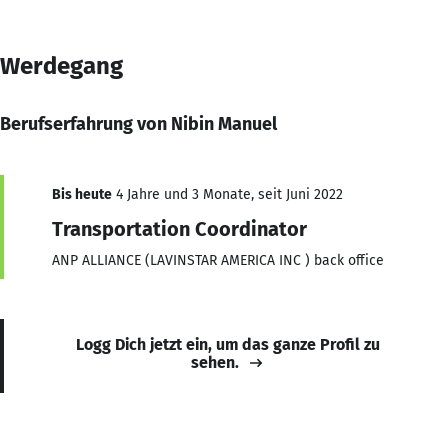
Werdegang
Berufserfahrung von Nibin Manuel
Bis heute
4 Jahre und 3 Monate, seit Juni 2022
Transportation Coordinator
ANP ALLIANCE (LAVINSTAR AMERICA INC ) back office
Logg Dich jetzt ein, um das ganze Profil zu
sehen.