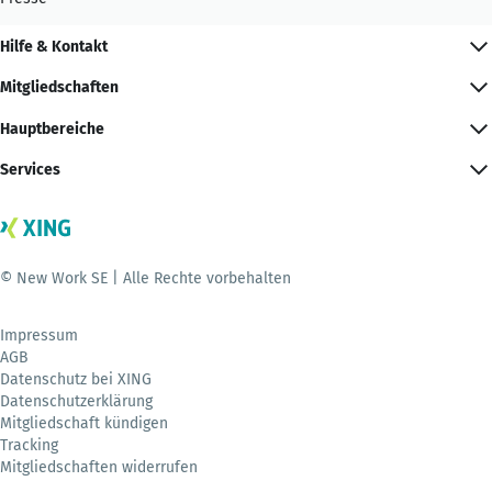
Hilfe & Kontakt
Mitgliedschaften
Hauptbereiche
Services
© New Work SE | Alle Rechte vorbehalten
Impressum
AGB
Datenschutz bei XING
Datenschutzerklärung
Mitgliedschaft kündigen
Tracking
Mitgliedschaften widerrufen