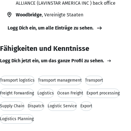
ALLIANCE (LAVINSTAR AMERICA INC ) back office
Woodbridge
, Vereinigte Staaten
Logg Dich ein, um alle Einträge zu sehen.
Fähigkeiten und Kenntnisse
Logg Dich jetzt ein, um das ganze Profil zu sehen.
Transport logistics
Transport management
Transport
Freight Forwarding
Logistics
Ocean Freight
Export processing
Supply Chain
Dispatch
Logistic Service
Export
Logistics Planning